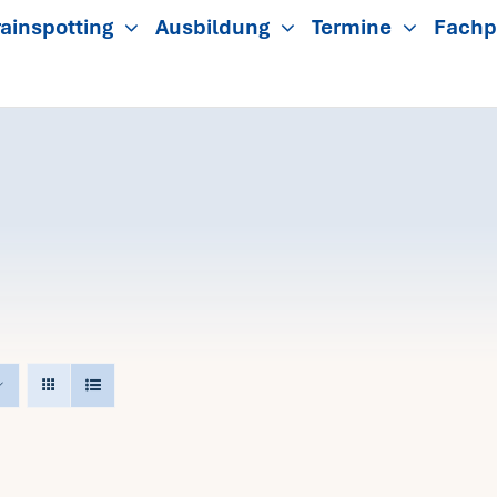
ainspotting
Ausbildung
Termine
Fachp