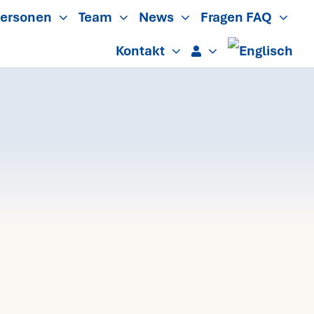
ersonen
Team
News
Fragen FAQ
Kontakt