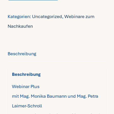
Kategorien:
Uncategorized
,
Webinare zum
Nachkaufen
Beschreibung
Beschreibung
Webinar Plus
mit Mag. Monika Baumann und Mag. Petra
Laimer-Schroll