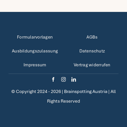
Formularvorlagen
AGBs
Ausbildungszulassung
Datenschutz
Impressum
Vertrag widerrufen
© Copyright 2024 - 2026 |
Brainspotting Austria
| All
Rights Reserved