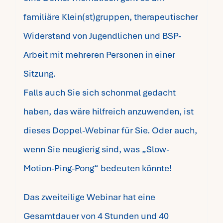
familiäre Klein(st)gruppen, therapeutischer
Widerstand von Jugendlichen und BSP-
Arbeit mit mehreren Personen in einer
Sitzung.
Falls auch Sie sich schonmal gedacht
haben, das wäre hilfreich anzuwenden, ist
dieses Doppel-Webinar für Sie. Oder auch,
wenn Sie neugierig sind, was „Slow-
Motion-Ping-Pong“ bedeuten könnte!
Das zweiteilige Webinar hat eine
Gesamtdauer von 4 Stunden und 40