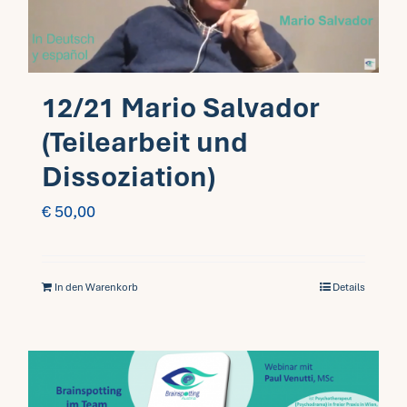
12/21 Mario Salvador
(Teilearbeit und
Dissoziation)
€
50,00
In den Warenkorb
Details