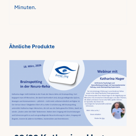
Minuten.
Ähnliche Produkte