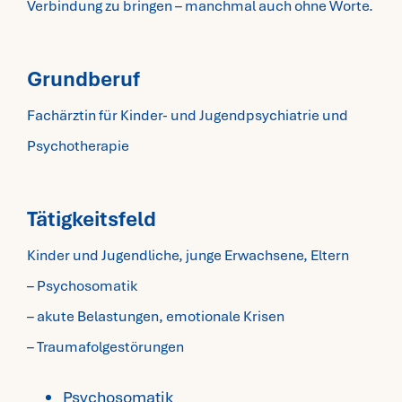
Verbindung zu bringen – manchmal auch ohne Worte.
Grundberuf
Fachärztin für Kinder- und Jugendpsychiatrie und
Psychotherapie
​Tätigkeitsfeld
Kinder und Jugendliche, junge Erwachsene, Eltern
– Psychosomatik
– akute Belastungen, emotionale Krisen
– Traumafolgestörungen
Psychosomatik