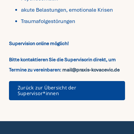
akute Belastungen, emotionale Krisen
Traumafolgestörungen
Supervision online möglich!
Bitte kontaktieren Sie die Supervisorin direkt, um
Termine zu vereinbaren:
mail@praxis-kovacevic.de
Zurück zur Übersicht der
Supervisor*innen