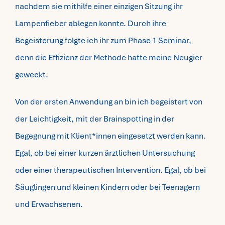
nachdem sie mithilfe einer einzigen Sitzung ihr
Lampenfieber ablegen konnte. Durch ihre
Begeisterung folgte ich ihr zum Phase 1 Seminar,
denn die Effizienz der Methode hatte meine Neugier
geweckt.
Von der ersten Anwendung an bin ich begeistert von
der Leichtigkeit, mit der Brainspotting in der
Begegnung mit Klient*innen eingesetzt werden kann.
Egal, ob bei einer kurzen ärztlichen Untersuchung
oder einer therapeutischen Intervention. Egal, ob bei
Säuglingen und kleinen Kindern oder bei Teenagern
und Erwachsenen.