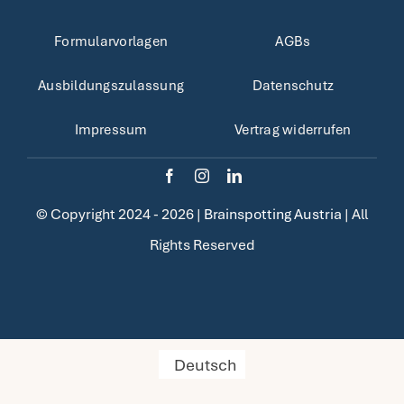
Formularvorlagen
AGBs
Ausbildungszulassung
Datenschutz
Impressum
Vertrag widerrufen
© Copyright 2024 - 2026 |
Brainspotting Austria
| All
Rights Reserved
Deutsch