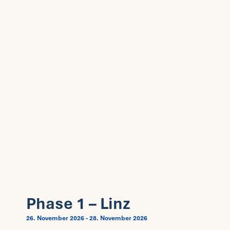
Phase 1 – Linz
26. November 2026
-
28. November 2026