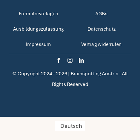
Formularvorlagen
AGBs
Ausbildungszulassung
Datenschutz
Impressum
Vertrag widerrufen
© Copyright 2024 - 2026 |
Brainspotting Austria
| All
Rights Reserved
Deutsch