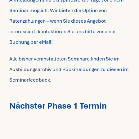
Seminar möglich. Wir bieten die Option von
Fragen FAQ
Ratenzahlungen – wenn Sie dieses Angebot
interessiert, kontaktieren Sie uns bitte vor einer
Kontakt
Buchung per eMail!
Mein Account
Alle bisher veranstalteten Seminare finden Sie im
Ausbildungsarchiv
und Rückmeldungen zu diesen im
Seminarfeedback
.
Nächster Phase 1 Termin