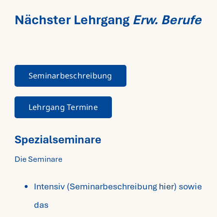
Nächster Lehrgang
Erw. Berufe
Seminarbeschreibung
Lehrgang Termine
Spezialseminare
Die Seminare
Intensiv (Seminarbeschreibung
hier
) sowie
das