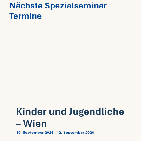
Nächste Spezialseminar
Termine
Kinder und Jugendliche
– Wien
10. September 2026
-
12. September 2026