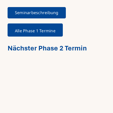
Seminarbeschreibung
Alle Phase 1 Termine
Nächster Phase 2 Termin