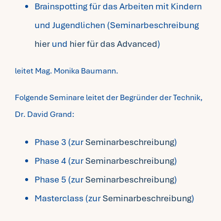
Brainspotting für das Arbeiten mit Kindern
und Jugendlichen (Seminarbeschreibung
hier
und
hier für das Advanced
)
leitet Mag. Monika Baumann.
Folgende Seminare leitet der Begründer der Technik,
Dr. David Grand:
Phase 3 (zur
Seminarbeschreibung
)
Phase 4 (zur
Seminarbeschreibung
)
Phase 5 (zur
Seminarbeschreibung
)
Masterclass (zur
Seminarbeschreibung
)