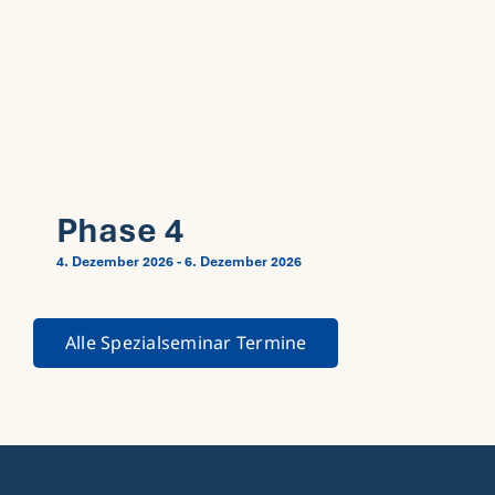
Phase 4
4. Dezember 2026
-
6. Dezember 2026
Alle Spezialseminar Termine