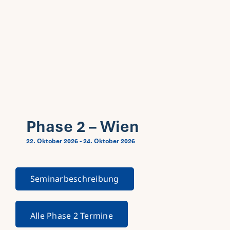
Phase 2 – Wien
22. Oktober 2026
-
24. Oktober 2026
Seminarbeschreibung
Alle Phase 2 Termine