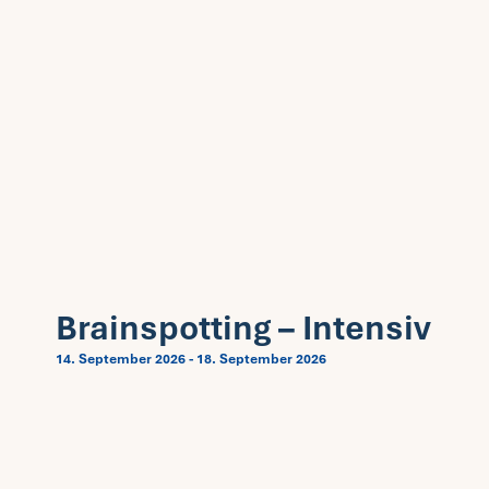
Brainspotting – Intensiv
14. September 2026
-
18. September 2026