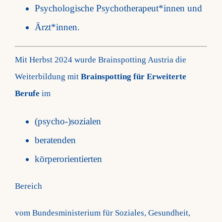
Psychologische Psychotherapeut*innen und
Ärzt*innen.
Mit Herbst 2024 wurde Brainspotting Austria die
Weiterbildung mit
Brainspotting für Erweiterte
Berufe
im
(psycho-)sozialen
beratenden
körperorientierten
Bereich
vom Bundesministerium für Soziales, Gesundheit,