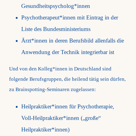
Gesundheitspsycholog*innen
Fragen FAQ
Psychotherapeut*innen mit Eintrag in der
Liste des Bundesministeriums
Kontakt
Ärzt*innen in deren Berufsbild allenfalls die
Anwendung der Technik integrierbar ist
Mein Account
Und von den Kolleg*innen in Deutschland sind
folgende Berufsgruppen, die heilend tätig sein dürfen,
zu Brainspotting-Seminaren zugelassen:
Heilpraktiker*innen für Psychotherapie,
Voll-Heilpraktiker*innen („große“
Heilpraktiker*innen)