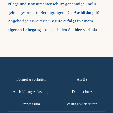
Pflege und Konsumentenschutz genehmigt. Dafür
gelten gesonderte Bedingungen. Die
Ausbildung
für
Angehörige erweiterter Berufe
erfolgt in einem
eigenen Lehrgang
– diese finden Sie
hier
verlinkt
.
Formularvorlagen
AGBs
Ausbildungszulassung
Datenschutz
Impressum
Vertrag widerrufen