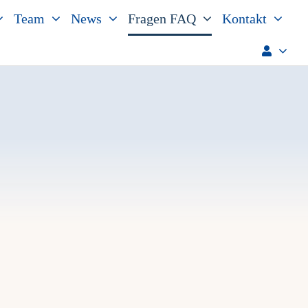
Team
News
Fragen FAQ
Kontakt