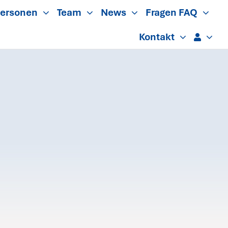
ersonen
Team
News
Fragen FAQ
Kontakt