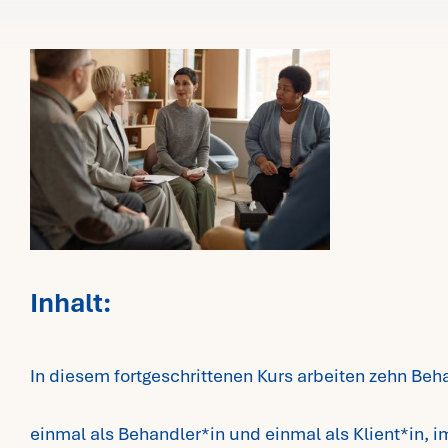
Inhalt:
In diesem fortgeschrittenen Kurs arbeiten ​zehn Be
einmal als Behandler*in und einmal als Klient*in, i