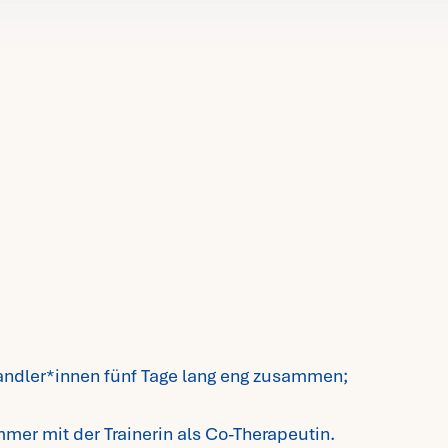
handler*innen fünf Tage lang eng zusammen;
mmer mit der Trainerin als Co-Therapeutin.