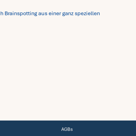
 Brainspotting aus einer ganz speziellen
AGBs