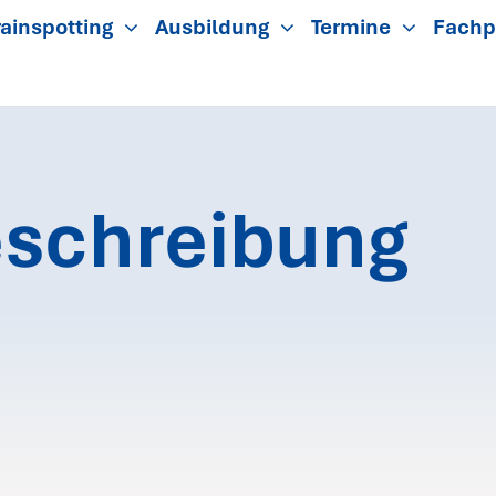
ainspotting
Ausbildung
Termine
Fachp
schreibung