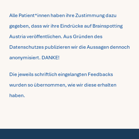
Alle Patient*innen haben ihre Zustimmung dazu
gegeben, dass wir ihre Eindrücke auf Brainspotting
Austria veröffentlichen. Aus Gründen des
Datenschutzes publizieren wir die Aussagen dennoch
anonymisiert. DANKE!
Die jeweils schriftlich eingelangten Feedbacks
wurden so übernommen, wie wir diese erhalten
haben.