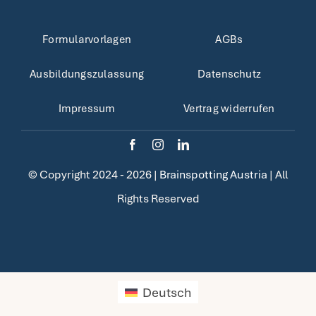
Formularvorlagen
AGBs
Ausbildungszulassung
Datenschutz
Impressum
Vertrag widerrufen
© Copyright 2024 - 2026 |
Brainspotting Austria
| All
Rights Reserved
Deutsch