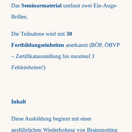
Das
Seminarmaterial
umfasst zwei Ein-Auge-
Brillen.
Die Teilnahme wird mit
30
Fortbildungseinheiten
anerkannt (BÖP, ÖBVP
– Zertifikatausstellung bis
maximal 3
Fehleinheiten
!)
Inhalt
Diese Ausbildung beginnt mit einer
ausführlichen Wiederholung von Brainspotting