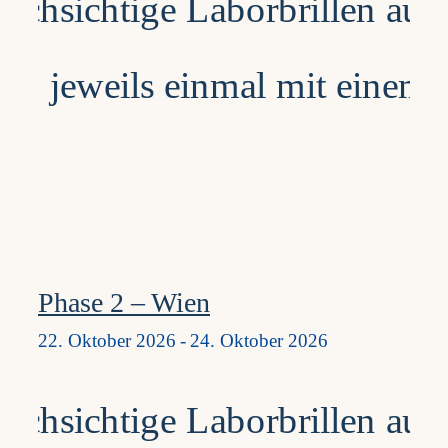
Phase 2 – Wien
22. Oktober 2026
-
24. Oktober 2026