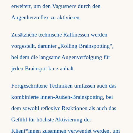
erweitert, um den Vagusnerv durch den
Augenherzreflex zu aktivieren.
Zusätzliche technische Raffinessen werden
vorgestellt, darunter „Rolling Brainspotting“,
bei dem die langsame Augenverfolgung für
jeden Brainspot kurz anhält.
Fortgeschrittene Techniken umfassen auch das
kombinierte Innen-Außen-Brainspotting, bei
dem sowohl reflexive Reaktionen als auch das
Gefühl für höchste Aktivierung der
Klient*innen zusammen verwendet werden, um