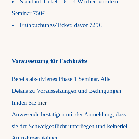
Standard-Ticket: 16 – 4 Wochen vor
dem
Seminar 750€
Frühbuchungs-Ticket: davor 725€
Voraussetzung für Fachkräfte
Bereits absolviertes Phase 1 Seminar. Alle
Details zu Voraussetzungen und Bedingungen
finden Sie
hier
.
Anwesende bestätigen mit der Anmeldung, dass
sie der Schweigepflicht unterliegen und keinerlei
Aufnahmen tätigen.