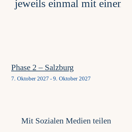
Phase 2 – Salzburg
7. Oktober 2027
-
9. Oktober 2027
Mit Sozialen Medien teilen
...