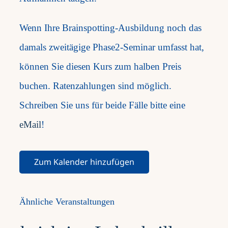
Wenn Ihre Brainspotting-Ausbildung noch das
damals zweitägige Phase2-Seminar umfasst hat,
können Sie diesen Kurs zum halben Preis
buchen. Ratenzahlungen sind möglich.
Schreiben Sie uns für beide Fälle bitte eine
eMail
!
Zum Kalender hinzufügen
Ähnliche Veranstaltungen