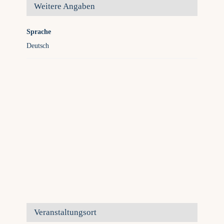
Weitere Angaben
Sprache
Deutsch
Veranstaltungsort