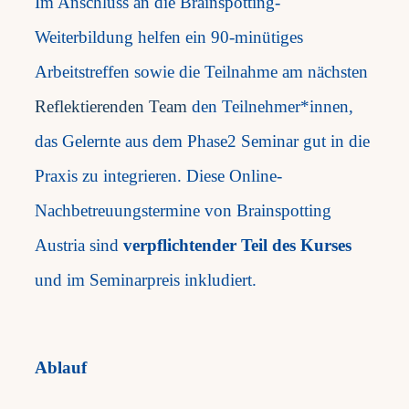
Im Anschluss an die Brainspotting-
Weiterbildung helfen ein 90-minütiges
Arbeitstreffen sowie die Teilnahme am nächsten
Reflektierenden Team
den Teilnehmer*innen,
das Gelernte aus dem Phase2 Seminar gut in die
Praxis zu integrieren. Diese Online-
Nachbetreuungstermine von Brainspotting
Austria sind
verpflichtender Teil des Kurses
und im Seminarpreis inkludiert.
Ablauf