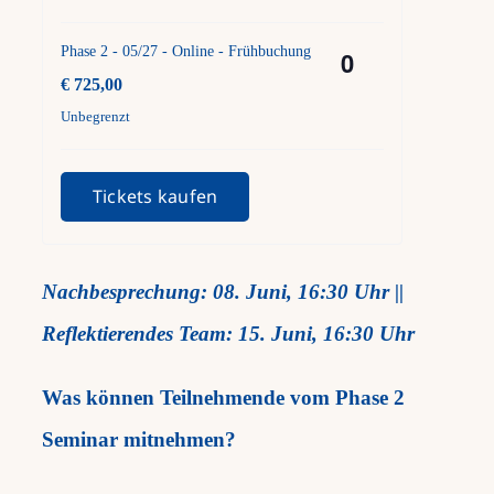
Phase 2 - 05/27 - Online - Frühbuchung
Anzahl
€
725,00
Unbegrenzt
Tickets kaufen
Nachbesprechung: 08. Juni, 16:30 Uhr ||
Reflektierendes Team: 15. Juni, 16:30 Uhr
Was können Teilnehmende vom Phase 2
Seminar mitnehmen?