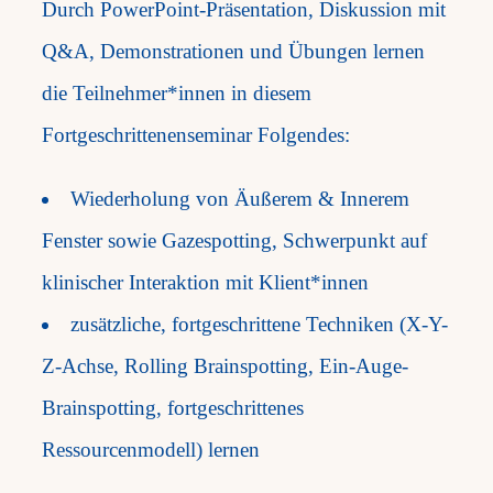
Durch PowerPoint-Präsentation, Diskussion mit
Q&A, Demonstrationen und Übungen lernen
die Teilnehmer*innen in diesem
Fortgeschrittenenseminar Folgendes: ​
Wiederholung von Äußerem & Innerem
Fenster sowie Gazespotting, Schwerpunkt auf
klinischer Interaktion mit Klient*innen
zusätzliche, fortgeschrittene Techniken (X-Y-
Z-Achse, Rolling Brainspotting, Ein-Auge-
Brainspotting, fortgeschrittenes
Ressourcenmodell) lernen