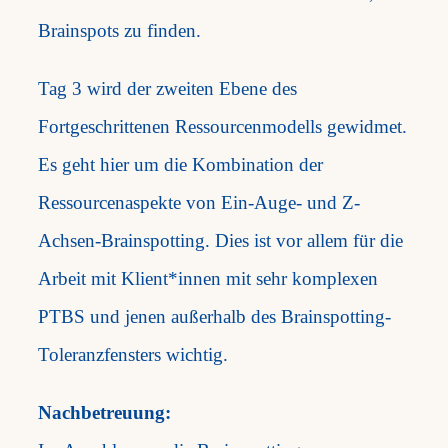
Brainspots zu finden.
Tag 3 wird der zweiten Ebene des
Fortgeschrittenen Ressourcenmodells gewidmet.
Es geht hier um die Kombination der
Ressourcenaspekte von Ein-Auge- und Z-
Achsen-Brainspotting. Dies ist vor allem für die
Arbeit mit Klient*innen mit sehr komplexen
PTBS und jenen außerhalb des Brainspotting-
Toleranzfensters wichtig.​
Nachbetreuung: