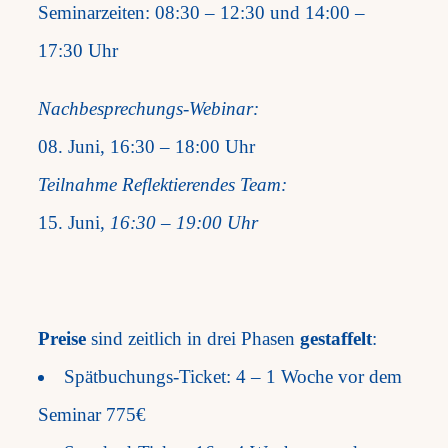
Seminarzeiten: 08:30 – 12:30 und 14:00 –
17:30 Uhr
Nachbesprechungs-Webinar:
08. Juni, 16:30 – 18:00 Uhr
Teilnahme Reflektierendes Team:
15. Juni,
16:30 – 19:00 Uhr
Preise
sind zeitlich in drei Phasen
gestaffelt
:
Spätbuchungs-Ticket: 4 – 1 Woche vor
dem
Seminar 775€