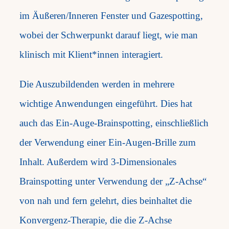
im Äußeren/Inneren Fenster und Gazespotting,
wobei der Schwerpunkt darauf liegt, wie man
klinisch mit Klient*innen interagiert.
Die Auszubildenden werden in mehrere
wichtige Anwendungen eingeführt. Dies hat
auch das Ein-Auge-Brainspotting, einschließlich
der Verwendung einer Ein-Augen-Brille zum
Inhalt. Außerdem wird 3-Dimensionales
Brainspotting unter Verwendung der „Z-Achse“
von nah und fern gelehrt, dies beinhaltet die
Konvergenz-Therapie, die die Z-Achse