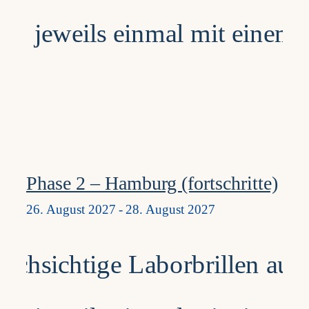
Phase 2 – Hamburg (fortschritte)
26. August 2027
-
28. August 2027