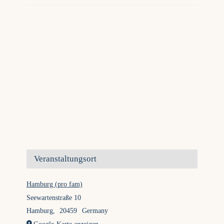
Veranstaltungsort
Hamburg (pro fam)
Seewartenstraße 10
Hamburg
,
20459
Germany