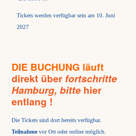
Tickets werden verfügbar sein am 10. Juni
2027
DIE BUCHUNG läuft
direkt über
fortschritte
Hamburg, bitte
hier
entlang
!
Die Tickets sind dort bereits verfügbar.
Teilnahme
vor Ort oder online möglich.