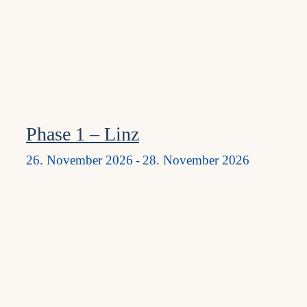
Phase 1 – Linz
26. November 2026
-
28. November 2026