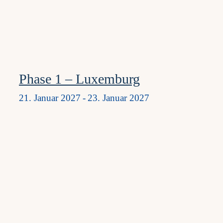
Phase 1 – Luxemburg
21. Januar 2027
-
23. Januar 2027