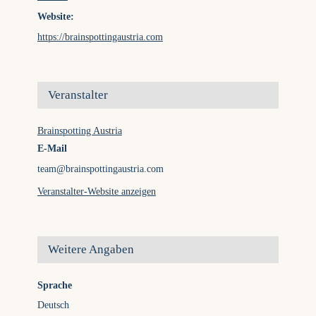
Website:
https://brainspottingaustria.com
Veranstalter
Brainspotting Austria
E-Mail
team@brainspottingaustria.com
Veranstalter-Website anzeigen
Weitere Angaben
Sprache
Deutsch