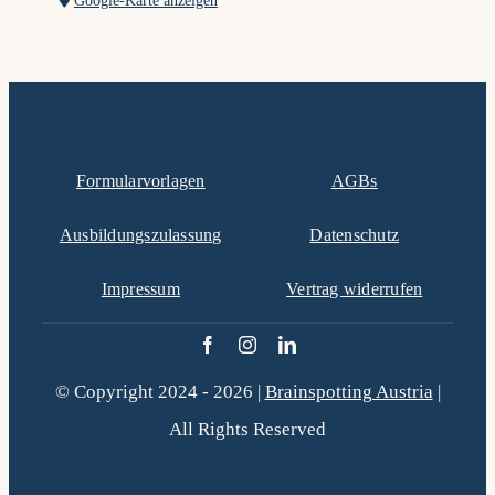
Google-Karte anzeigen
Formularvorlagen
AGBs
Ausbildungszulassung
Datenschutz
Impressum
Vertrag widerrufen
© Copyright 2024 - 2026 |
Brainspotting Austria
|
All Rights Reserved