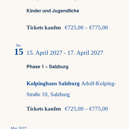
Kinder und Jugendliche
Tickets kaufen
€725,00 – €775,00
Do.
15
15. April 2027
-
17. April 2027
Phase 1 – Salzburg
Kolpinghaus Salzburg
Adolf-Kolping-
Straße 10, Salzburg
Tickets kaufen
€725,00 – €775,00
Mai 2027