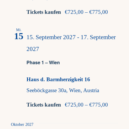
Tickets kaufen
€725,00 – €775,00
Mi.
15
15. September 2027
-
17. September
2027
Phase 1 – Wien
Haus d. Barmherzigkeit 16
Seeböckgasse 30a, Wien, Austria
Tickets kaufen
€725,00 – €775,00
Oktober 2027