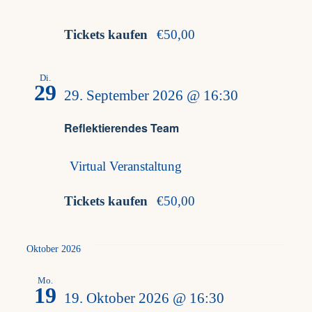
Tickets kaufen
€50,00
Di.
29
29. September 2026 @ 16:30
Reflektierendes Team
Virtual Veranstaltung
Tickets kaufen
€50,00
Oktober 2026
Mo.
19
19. Oktober 2026 @ 16:30