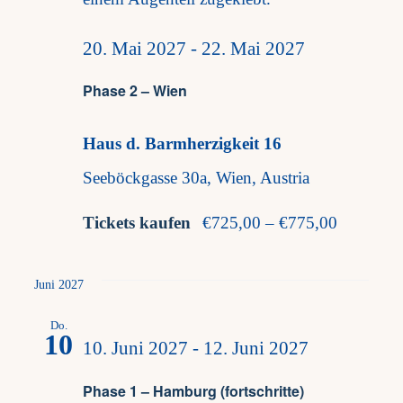
20. Mai 2027
-
22. Mai 2027
Phase 2 – Wien
Haus d. Barmherzigkeit 16
Seeböckgasse 30a, Wien, Austria
Tickets kaufen
€725,00 – €775,00
Juni 2027
Do.
10
10. Juni 2027
-
12. Juni 2027
Phase 1 – Hamburg (fortschritte)