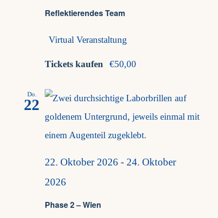
Reflektierendes Team
Virtual Veranstaltung
Tickets kaufen
€50,00
Do.
22
22. Oktober 2026
-
24. Oktober
2026
Phase 2 – Wien