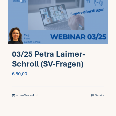
03/25 Petra Laimer-
Schroll (SV-Fragen)
€
50,00
In den Warenkorb
Details