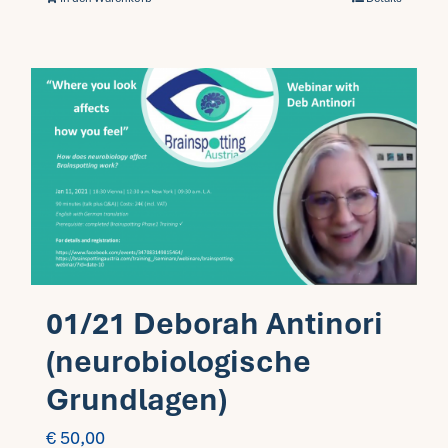
01/21 Deborah Antinori
(neurobiologische
Grundlagen)
€
50,00