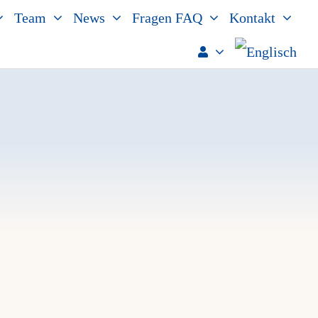
Team
News
Fragen FAQ
Kontakt