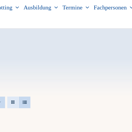
tting
Ausbildung
Termine
Fachpersonen