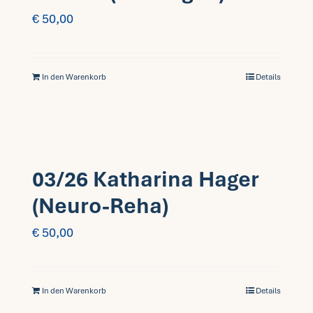
€
50,00
In den Warenkorb
Details
03/26 Katharina Hager
(Neuro-Reha)
€
50,00
In den Warenkorb
Details