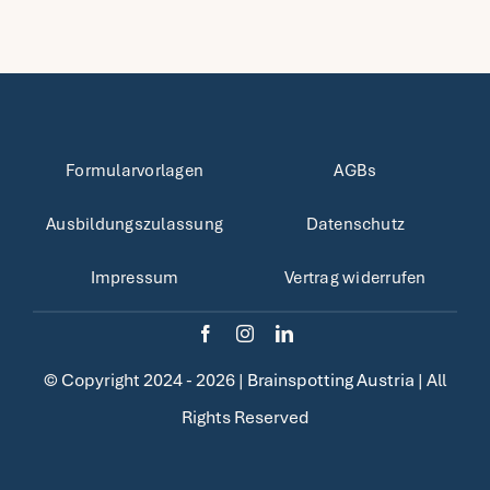
Formularvorlagen
AGBs
Ausbildungszulassung
Datenschutz
Impressum
Vertrag widerrufen
© Copyright 2024 - 2026 |
Brainspotting Austria
| All
Rights Reserved