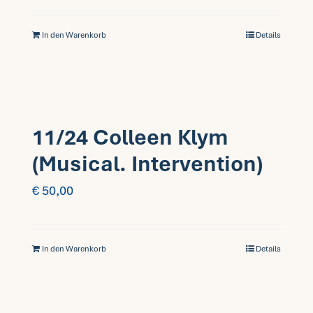
In den Warenkorb
Details
11/24 Colleen Klym
(Musical. Intervention)
€
50,00
In den Warenkorb
Details