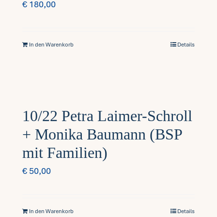
€
180,00
In den Warenkorb
Details
10/22 Petra Laimer-Schroll
+ Monika Baumann (BSP
mit Familien)
€
50,00
In den Warenkorb
Details