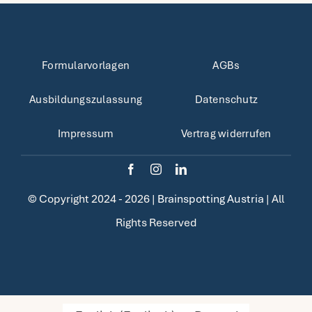
Formularvorlagen
AGBs
Ausbildungszulassung
Datenschutz
Impressum
Vertrag widerrufen
© Copyright 2024 - 2026 |
Brainspotting Austria
| All
Rights Reserved