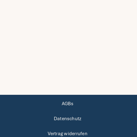
AGBs
Datenschutz
Vertrag widerrufen