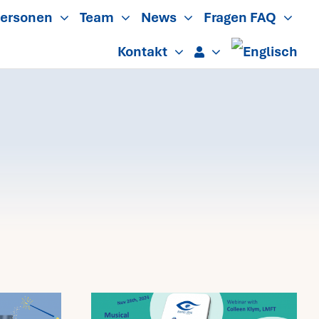
ersonen
Team
News
Fragen FAQ
Kontakt