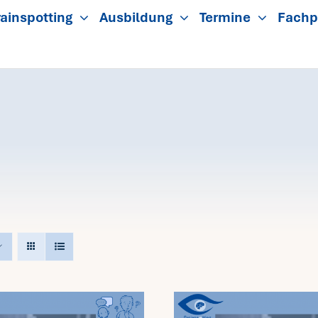
ainspotting
Ausbildung
Termine
Fachp