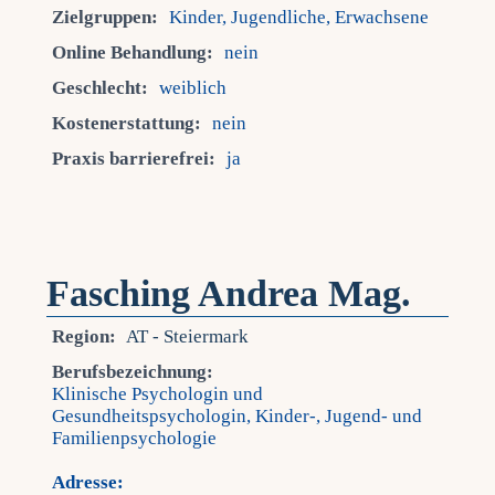
Zielgruppen:
Kinder, Jugendliche, Erwachsene
Online Behandlung:
nein
Geschlecht:
weiblich
Kostenerstattung:
nein
Praxis barrierefrei:
ja
Fasching Andrea Mag.
Region:
AT - Steiermark
Berufsbezeichnung:
Klinische Psychologin und
Gesundheitspsychologin, Kinder-, Jugend- und
Familienpsychologie
Adresse: