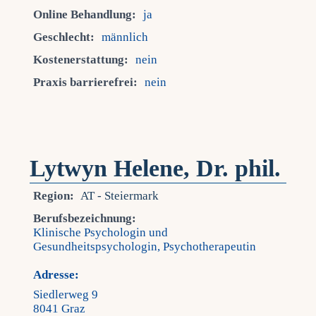
Online Behandlung:
ja
Geschlecht:
männlich
Kostenerstattung:
nein
Praxis barrierefrei:
nein
Lytwyn Helene, Dr. phil.
Region:
AT - Steiermark
Berufsbezeichnung:
Klinische Psychologin und
Gesundheitspsychologin, Psychotherapeutin
Adresse:
Siedlerweg 9
8041 Graz