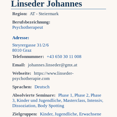
Linseder Johannes
Region:
AT - Steiermark
Berufsbezeichnung:
Psychotherapeut
Adresse:
Steyrergasse 31/2/6
8010 Graz
Telefonnummer:
+43 650 30 11 008
Email:
johannes.linseder@gmx.at
Webseite:
https://www.linseder-
psychotherapie.com
Sprachen:
Deutsch
Absolvierte Seminare:
Phase 1, Phase 2, Phase
3, Kinder und Jugendliche, Masterclass, Intensiv,
Dissoziation, Body Spotting
Zielgruppen:
Kinder, Jugendliche, Erwachsene