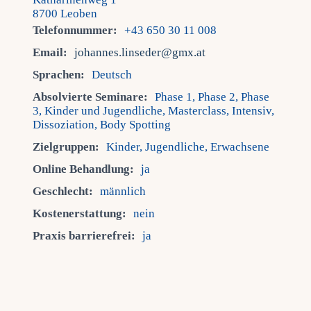
8700 Leoben
Telefonnummer:
+43 650 30 11 008
Email:
johannes.linseder@gmx.at
Sprachen:
Deutsch
Absolvierte Seminare:
Phase 1, Phase 2, Phase
3, Kinder und Jugendliche, Masterclass, Intensiv,
Dissoziation, Body Spotting
Zielgruppen:
Kinder, Jugendliche, Erwachsene
Online Behandlung:
ja
Geschlecht:
männlich
Kostenerstattung:
nein
Praxis barrierefrei:
ja