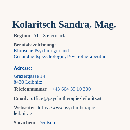
Kolaritsch Sandra, Mag.
Region:
AT - Steiermark
Berufsbezeichnung:
Klinische Psychologin und
Gesundheitspsychologin, Psychotherapeutin
Adresse:
Grazergasse 14
8430 Leibnitz
Telefonnummer:
+43 664 39 10 300
Email:
office@psychotherapie-leibnitz.st
Webseite:
https://www.psychotherapie-
leibnitz.st
Sprachen:
Deutsch