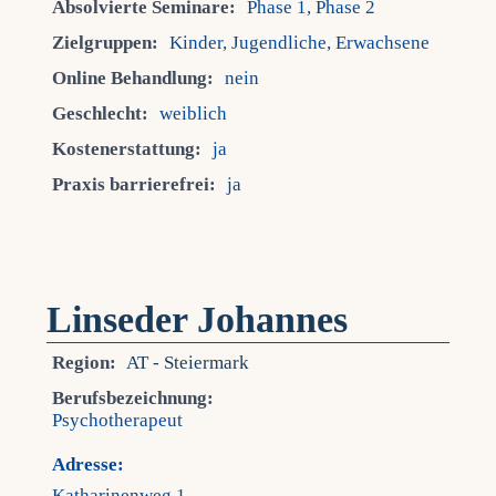
Absolvierte Seminare:
Phase 1, Phase 2
Zielgruppen:
Kinder, Jugendliche, Erwachsene
Online Behandlung:
nein
Geschlecht:
weiblich
Kostenerstattung:
ja
Praxis barrierefrei:
ja
Linseder Johannes
Region:
AT - Steiermark
Berufsbezeichnung:
Psychotherapeut
Adresse:
Katharinenweg 1