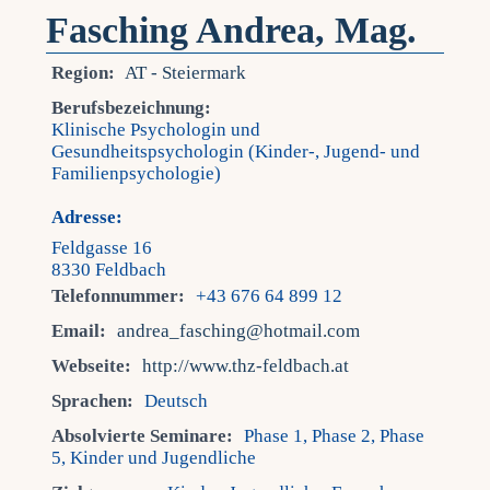
Fasching Andrea, Mag.
Region:
AT - Steiermark
Berufsbezeichnung:
Klinische Psychologin und
Gesundheitspsychologin (Kinder-, Jugend- und
Familienpsychologie)
Adresse:
Feldgasse 16
8330 Feldbach
Telefonnummer:
+43 676 64 899 12
Email:
andrea_fasching@hotmail.com
Webseite:
http://www.thz-feldbach.at
Sprachen:
Deutsch
Absolvierte Seminare:
Phase 1, Phase 2, Phase
5, Kinder und Jugendliche