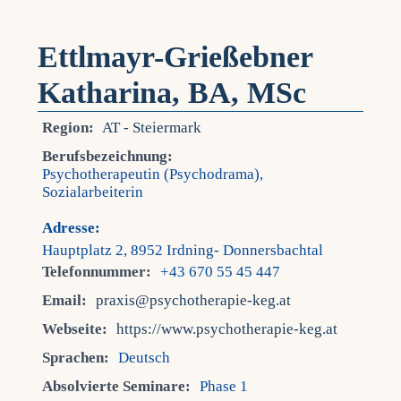
Ettlmayr-Grießebner
Katharina, BA, MSc
Region:
AT - Steiermark
Berufsbezeichnung:
Psychotherapeutin (Psychodrama),
Sozialarbeiterin
Adresse:
Hauptplatz 2, 8952 Irdning- Donnersbachtal
Telefonnummer:
+43 670 55 45 447
Email:
praxis@psychotherapie-keg.at
Webseite:
https://www.psychotherapie-keg.at
Sprachen:
Deutsch
Absolvierte Seminare:
Phase 1