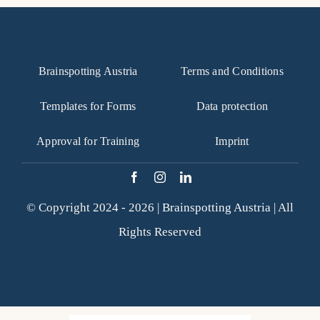
Brainspotting Austria
Terms and Conditions
Templates for Forms
Data protection
Approval for Training
Imprint
© Copyright 2024 - 2026 |
Brainspotting Austria
| All
Rights Reserved