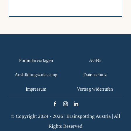
Formularvorlagen
AGBs
Ausbildungszulassung
Datenschutz
Impressum
Vertrag widerrufen
© Copyright 2024 - 2026 |
Brainspotting Austria
| All
Rights Reserved