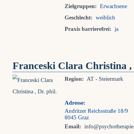
Zielgruppen:
Erwachsene
Geschlecht:
weiblich
Praxis barrierefrei:
ja
Franceski Clara Christina , 
Region:
AT - Steiermark
Adresse:
Andritzer Reichsstraße 18/9
8045 Graz
Email:
info@psychotherapie