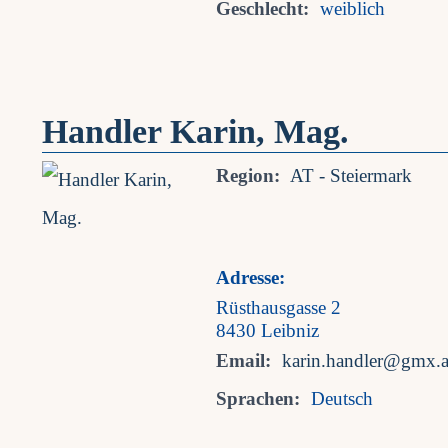
Geschlecht:
weiblich
Handler Karin, Mag.
Region:
AT - Steiermark
Adresse:
Rüsthausgasse 2
8430 Leibniz
Email:
karin.handler@gmx.a
Sprachen:
Deutsch