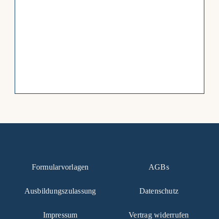
Formularvorlagen
AGBs
Ausbildungszulassung
Datenschutz
Impressum
Vertrag widerrufen