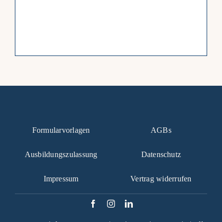
Formularvorlagen
AGBs
Ausbildungszulassung
Datenschutz
Impressum
Vertrag widerrufen