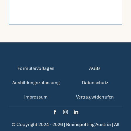
Formularvorlagen
AGBs
Ausbildungszulassung
Datenschutz
Impressum
Vertrag widerrufen
© Copyright 2024 - 2026 |
Brainspotting Austria
| All