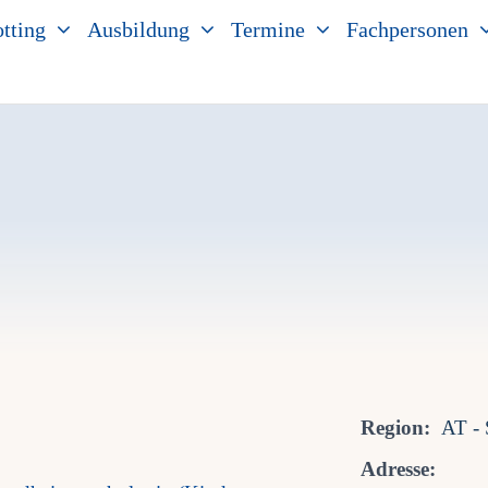
tting
Ausbildung
Termine
Fachpersonen
Region:
AT - 
Adresse: