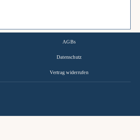
AGBs
Datenschutz
Vertrag widerrufen