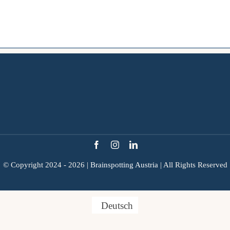
© Copyright 2024 - 2026 |
Brainspotting Austria
| All Rights Reserved
Deutsch