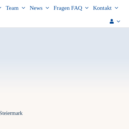
Team
News
Fragen FAQ
Kontakt
Steiermark