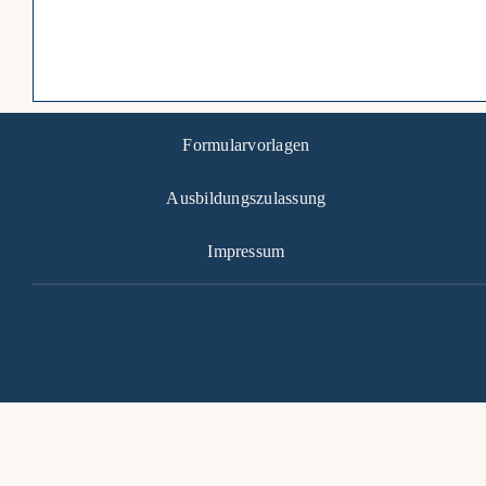
Formularvorlagen
Ausbildungszulassung
Impressum