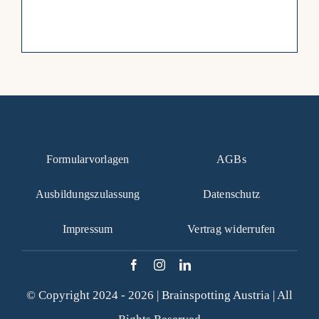
Formularvorlagen
AGBs
Ausbildungszulassung
Datenschutz
Impressum
Vertrag widerrufen
© Copyright 2024 - 2026 |
Brainspotting Austria
| All