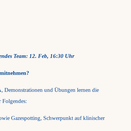
rendes Team: 12. Feb, 16:30 Uhr
 mitnehmen?
A, Demonstrationen und Übungen lernen die
 Folgendes: ​
ie Gazespotting, Schwerpunkt auf klinischer