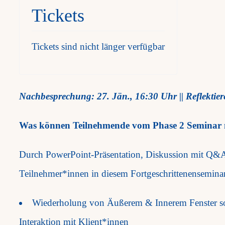
Tickets
Tickets sind nicht länger verfügbar
Nachbesprechung: 27. Jän., 16:30 Uhr || Reflektie
Was können Teilnehmende vom Phase 2 Seminar
Durch PowerPoint-Präsentation, Diskussion mit Q&
Teilnehmer*innen in diesem Fortgeschrittenenseminar
Wiederholung von Äußerem & Innerem Fenster sow
Interaktion mit Klient*innen