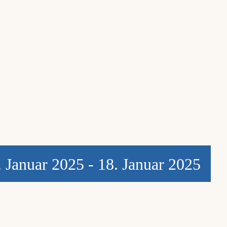
. Januar 2025
-
18. Januar 2025