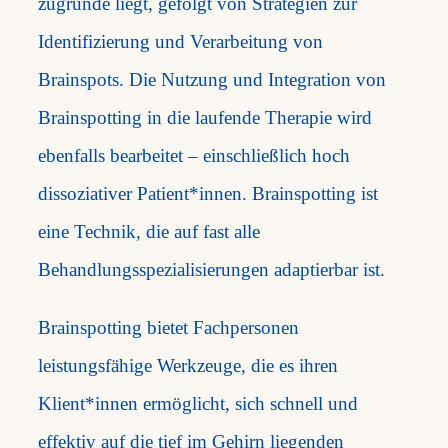
zugrunde liegt, gefolgt von Strategien zur
Identifizierung und Verarbeitung von
Brainspots. Die Nutzung und Integration von
Brainspotting in die laufende Therapie wird
ebenfalls bearbeitet – einschließlich hoch
dissoziativer Patient*innen. Brainspotting ist
eine Technik, die auf fast alle
Behandlungsspezialisierungen adaptierbar ist.
​Brainspotting bietet Fachpersonen
leistungsfähige Werkzeuge, die es ihren
Klient*innen ermöglicht, sich schnell und
effektiv auf die tief im Gehirn liegenden