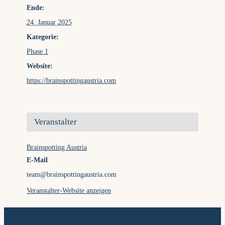
Ende:
24. Januar 2025
Kategorie:
Phase 1
Website:
https://brainspottingaustria.com
Veranstalter
Brainspotting Austria
E-Mail
team@brainspottingaustria.com
Veranstalter-Website anzeigen