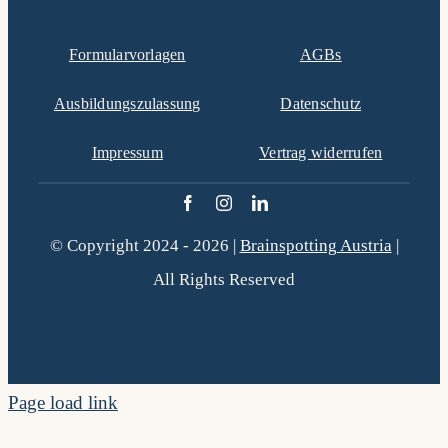
Formularvorlagen
AGBs
Ausbildungszulassung
Datenschutz
Impressum
Vertrag widerrufen
© Copyright 2024 - 2026 |
Brainspotting Austria
|
All Rights Reserved
Page load link