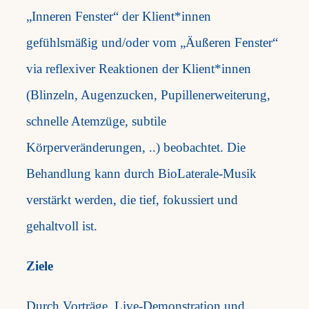
„Inneren Fenster“ der Klient*innen
gefühlsmäßig und/oder vom „Äußeren Fenster“
via reflexiver Reaktionen der Klient*innen
(Blinzeln, Augenzucken, Pupillenerweiterung,
schnelle Atemzüge, subtile
Körperveränderungen, ..) beobachtet. Die
Behandlung kann durch BioLaterale-Musik
verstärkt werden, die tief, fokussiert und
gehaltvoll ist.
Ziele
Durch Vorträge, Live-Demonstration und