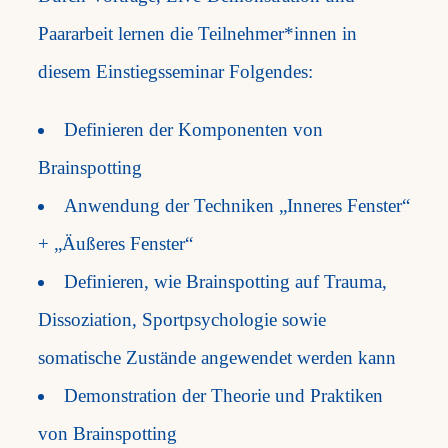
Paararbeit lernen die Teilnehmer*innen in
diesem Einstiegsseminar Folgendes: ​
Definieren der Komponenten von
Brainspotting
Anwendung der Techniken „Inneres Fenster“
+ „Äußeres Fenster“
Definieren, wie Brainspotting auf Trauma,
Dissoziation, Sportpsychologie sowie
somatische Zustände angewendet werden kann
Demonstration der Theorie und Praktiken
von Brainspotting​​