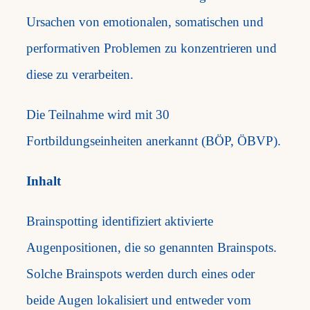
Ursachen von emotionalen, somatischen und
performativen Problemen zu konzentrieren und
diese zu verarbeiten. ​
Die Teilnahme wird mit 30
Fortbildungseinheiten anerkannt (BÖP, ÖBVP).
Inhalt
Brainspotting identifiziert aktivierte
Augenpositionen, die so genannten Brainspots.
Solche Brainspots werden durch eines oder
beide Augen lokalisiert und entweder vom