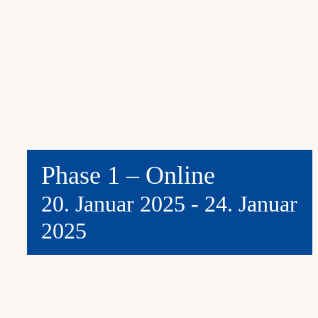
Phase 1 – Online
20. Januar 2025
-
24. Januar
2025