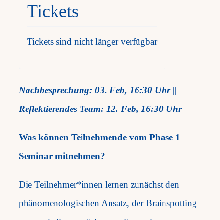
Tickets
Tickets sind nicht länger verfügbar
Nachbesprechung: 03. Feb, 16:30 Uhr ||
Reflektierendes Team: 12. Feb, 16:30 Uhr
Was können Teilnehmende vom Phase 1
Seminar mitnehmen?
Die Teilnehmer*innen lernen zunächst den
phänomenologischen Ansatz, der Brainspotting