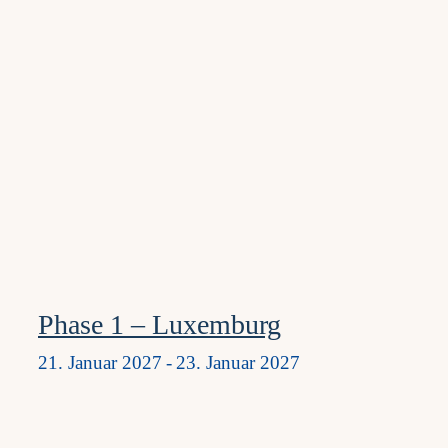
Phase 1 – Luxemburg
21. Januar 2027
-
23. Januar 2027