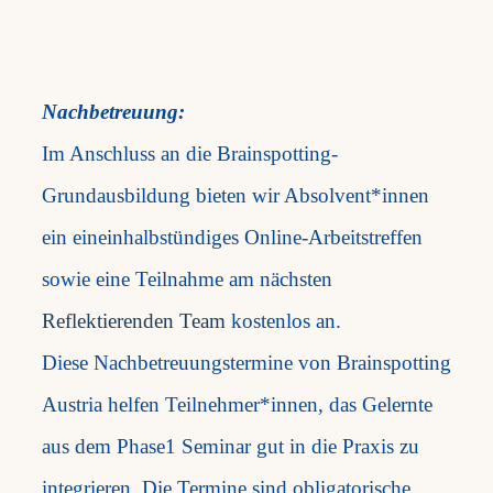
Nachbetreuung:
Im Anschluss an die Brainspotting-
Grundausbildung bieten wir Absolvent*innen
ein eineinhalbstündiges Online-Arbeitstreffen
sowie eine Teilnahme am nächsten
Reflektierenden Team
kostenlos an.
Diese Nachbetreuungstermine von Brainspotting
Austria helfen Teilnehmer*innen, das Gelernte
aus dem Phase1 Seminar gut in die Praxis zu
integrieren. Die Termine sind obligatorische