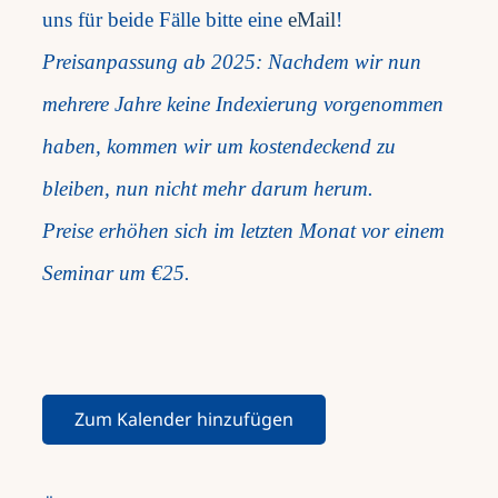
uns für beide Fälle bitte eine
eMail
!
Preisanpassung ab 2025: Nachdem wir nun
mehrere Jahre keine Indexierung vorgenommen
haben, kommen wir um kostendeckend zu
bleiben, nun nicht mehr darum herum.
Preise erhöhen sich im letzten Monat vor einem
Seminar um €25.
Zum Kalender hinzufügen