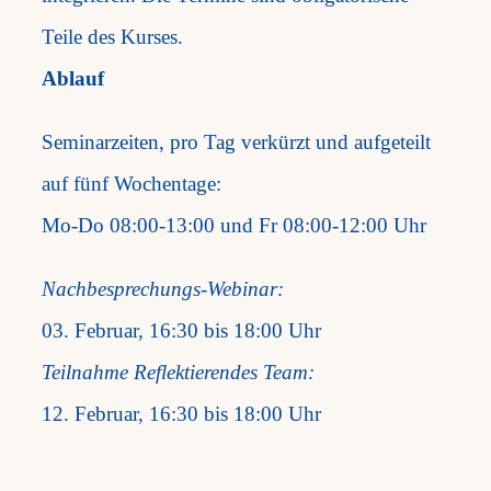
Teile des Kurses.
Ablauf
Seminarzeiten, pro Tag verkürzt und aufgeteilt
auf fünf Wochentage:
Mo-Do 08:00-13:00 und Fr 08:00-12:00 Uhr
Nachbesprechungs-Webinar:
03. Februar, 16:30 bis 18:00 Uhr
Teilnahme Reflektierendes Team:
12. Februar, 16:30 bis 18:00 Uhr