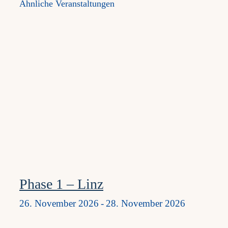
Ähnliche Veranstaltungen
Phase 1 – Linz
26. November 2026
-
28. November 2026