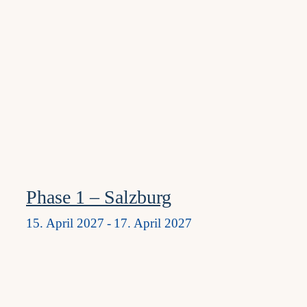
Phase 1 – Salzburg
15. April 2027
-
17. April 2027