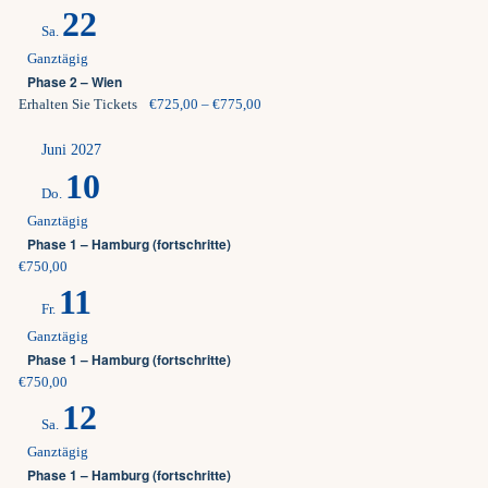
22
Sa.
Ganztägig
Phase 2 – Wien
Erhalten Sie Tickets
€725,00 – €775,00
Juni 2027
10
Do.
Ganztägig
Phase 1 – Hamburg (fortschritte)
€750,00
11
Fr.
Ganztägig
Phase 1 – Hamburg (fortschritte)
€750,00
12
Sa.
Ganztägig
Phase 1 – Hamburg (fortschritte)