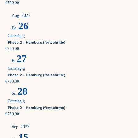
€750,00
Aug. 2027
26
Do.
Ganztägig
Phase 2 – Hamburg (fortschritte)
€750,00
27
Fr.
Ganztägig
Phase 2 – Hamburg (fortschritte)
€750,00
28
Sa.
Ganztägig
Phase 2 – Hamburg (fortschritte)
€750,00
Sep. 2027
15