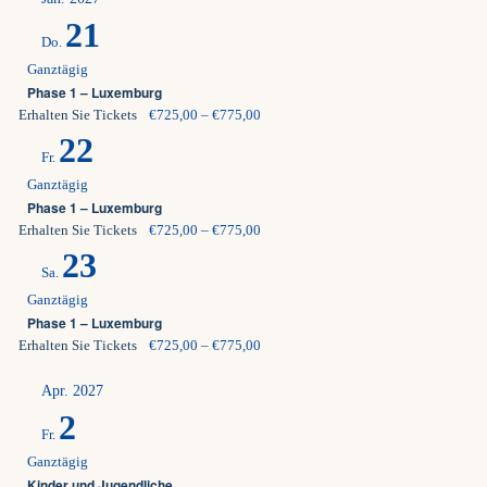
21
Do.
Ganztägig
Phase 1 – Luxemburg
Erhalten Sie Tickets
€725,00 – €775,00
22
Fr.
Ganztägig
Phase 1 – Luxemburg
Erhalten Sie Tickets
€725,00 – €775,00
23
Sa.
Ganztägig
Phase 1 – Luxemburg
Erhalten Sie Tickets
€725,00 – €775,00
Apr. 2027
2
Fr.
Ganztägig
Kinder und Jugendliche