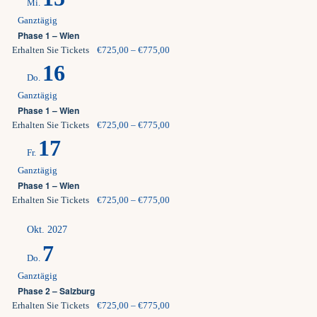
Mi.
Ganztägig
Phase 1 – Wien
Erhalten Sie Tickets
€725,00 – €775,00
16
Do.
Ganztägig
Phase 1 – Wien
Erhalten Sie Tickets
€725,00 – €775,00
17
Fr.
Ganztägig
Phase 1 – Wien
Erhalten Sie Tickets
€725,00 – €775,00
Okt. 2027
7
Do.
Ganztägig
Phase 2 – Salzburg
Erhalten Sie Tickets
€725,00 – €775,00