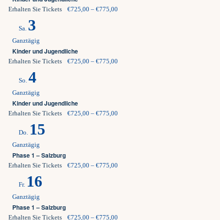
Erhalten Sie Tickets
€725,00 – €775,00
3
Sa.
Ganztägig
Kinder und Jugendliche
Erhalten Sie Tickets
€725,00 – €775,00
4
So.
Ganztägig
Kinder und Jugendliche
Erhalten Sie Tickets
€725,00 – €775,00
15
Do.
Ganztägig
Phase 1 – Salzburg
Erhalten Sie Tickets
€725,00 – €775,00
16
Fr.
Ganztägig
Phase 1 – Salzburg
Erhalten Sie Tickets
€725,00 – €775,00