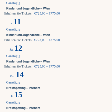
Ganztägig
Kinder und Jugendliche – Wien
Erhalten Sie Tickets
€725,00 – €775,00
11
Fr.
Ganztägig
Kinder und Jugendliche – Wien
Erhalten Sie Tickets
€725,00 – €775,00
12
Sa.
Ganztägig
Kinder und Jugendliche – Wien
Erhalten Sie Tickets
€725,00 – €775,00
14
Mo.
Ganztägig
Brainspotting – Intensiv
15
Di.
Ganztägig
Brainspotting – Intensiv