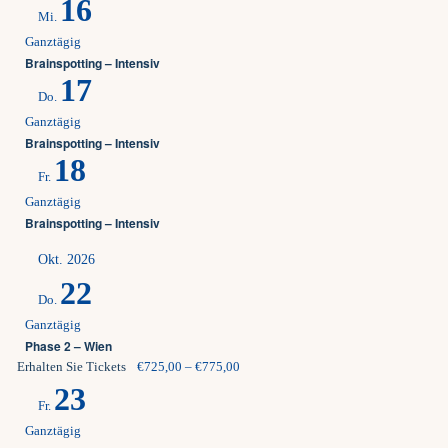
16
Mi.
Ganztägig
Brainspotting – Intensiv
17
Do.
Ganztägig
Brainspotting – Intensiv
18
Fr.
Ganztägig
Brainspotting – Intensiv
Okt. 2026
22
Do.
Ganztägig
Phase 2 – Wien
Erhalten Sie Tickets
€725,00 – €775,00
23
Fr.
Ganztägig