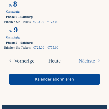
8
Fr.
Ganztägig
Phase 2 – Salzburg
Erhalten Sie Tickets
€725,00 – €775,00
9
Sa.
Ganztägig
Phase 2 – Salzburg
Erhalten Sie Tickets
€725,00 – €775,00
Veranstaltungen
Vorherige
Heute
Nächste
Veranstalt
Kalender abonnieren