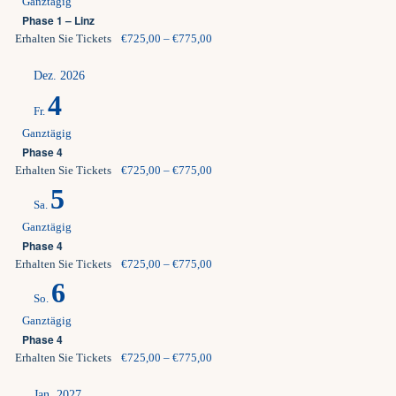
Ganztägig
Phase 1 – Linz
Erhalten Sie Tickets
€725,00 – €775,00
Dez. 2026
4
Fr.
Ganztägig
Phase 4
Erhalten Sie Tickets
€725,00 – €775,00
5
Sa.
Ganztägig
Phase 4
Erhalten Sie Tickets
€725,00 – €775,00
6
So.
Ganztägig
Phase 4
Erhalten Sie Tickets
€725,00 – €775,00
Jan. 2027