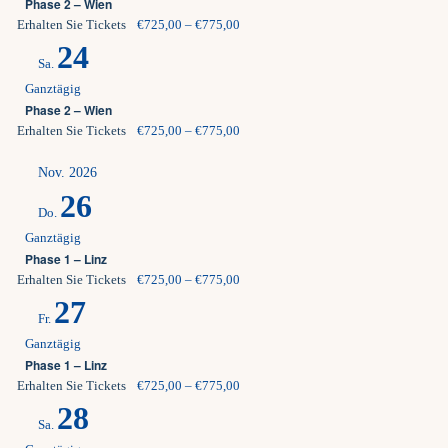
Phase 2 – Wien
Erhalten Sie Tickets
€725,00 – €775,00
24
Sa.
Ganztägig
Phase 2 – Wien
Erhalten Sie Tickets
€725,00 – €775,00
Nov. 2026
26
Do.
Ganztägig
Phase 1 – Linz
Erhalten Sie Tickets
€725,00 – €775,00
27
Fr.
Ganztägig
Phase 1 – Linz
Erhalten Sie Tickets
€725,00 – €775,00
28
Sa.