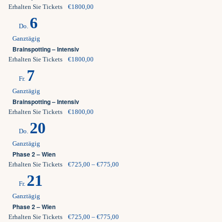
Erhalten Sie Tickets
€1800,00
6
Do.
Ganztägig
Brainspotting – Intensiv
Erhalten Sie Tickets
€1800,00
7
Fr.
Ganztägig
Brainspotting – Intensiv
Erhalten Sie Tickets
€1800,00
20
Do.
Ganztägig
Phase 2 – Wien
Erhalten Sie Tickets
€725,00 – €775,00
21
Fr.
Ganztägig
Phase 2 – Wien
Erhalten Sie Tickets
€725,00 – €775,00