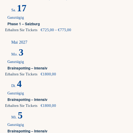
17
Sa.
Ganztägig
Phase 1 – Salzburg
Erhalten Sie Tickets
€725,00 – €775,00
Mai 2027
3
Mo.
Ganztägig
Brainspotting – Intensiv
Erhalten Sie Tickets
€1800,00
4
Di.
Ganztägig
Brainspotting – Intensiv
Erhalten Sie Tickets
€1800,00
5
Mi.
Ganztägig
Brainspotting – Intensiv