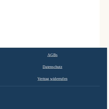
Sep.
AGBs
Datenschutz
Vertrag widerrufen