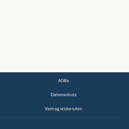
AGBs
Datenschutz
Vertrag widerrufen