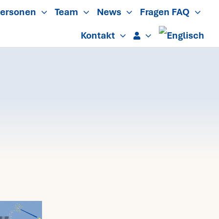
ersonen
Team
News
Fragen FAQ
Kontakt