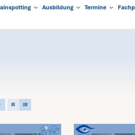
ainspotting
Ausbildung
Termine
Fachp