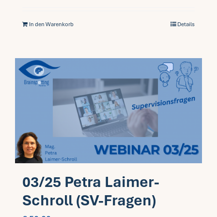
In den Warenkorb
Details
03/25 Petra Laimer-
Schroll (SV-Fragen)