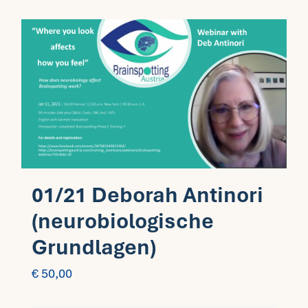
01/21 Deborah Antinori
(neurobiologische
Grundlagen)
€
50,00