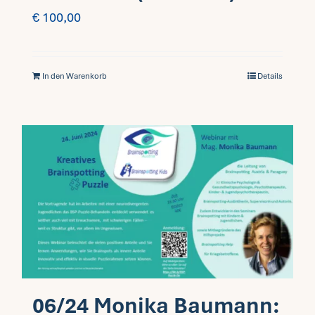
€
100,00
In den Warenkorb
Details
06/24 Monika Baumann: