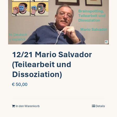
12/21 Mario Salvador
(Teilearbeit und
Dissoziation)
€
50,00
In den Warenkorb
Details