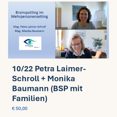
10/22 Petra Laimer-
Schroll + Monika
Baumann (BSP mit
Familien)
€
50,00