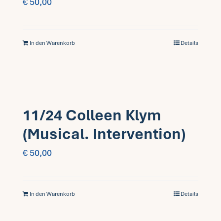
€
50,00
In den Warenkorb
Details
11/24 Colleen Klym
(Musical. Intervention)
€
50,00
In den Warenkorb
Details