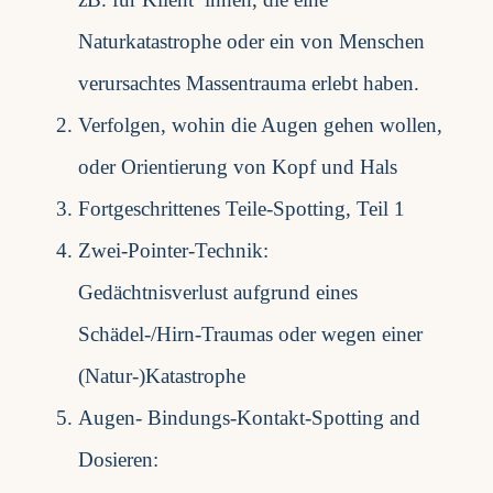
Naturkatastrophe oder ein von Menschen
verursachtes Massentrauma erlebt haben.
Verfolgen, wohin die Augen gehen wollen,
oder Orientierung von Kopf und Hals
Fortgeschrittenes Teile-Spotting, Teil 1
Zwei-Pointer-Technik:
Gedächtnisverlust aufgrund eines
Schädel-/Hirn-Traumas oder wegen einer
(Natur-)Katastrophe
Augen- Bindungs-Kontakt-Spotting and
Dosieren: