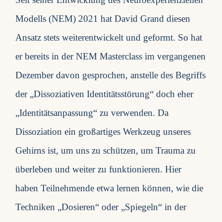
Modells (NEM) 2021 hat David Grand diesen
Ansatz stets weiterentwickelt und geformt. So hat
er bereits in der
NEM Masterclass im vergangenen
Dezember
davon gesprochen, anstelle des Begriffs
der „Dissoziativen Identitätsstörung“ doch eher
„Identitätsanpassung“ zu verwenden. Da
Dissoziation ein großartiges Werkzeug unseres
Gehirns ist, um uns zu schützen, um Trauma zu
überleben und weiter zu funktionieren. Hier
haben Teilnehmende etwa lernen können, wie die
Techniken „Dosieren“ oder „Spiegeln“ in der