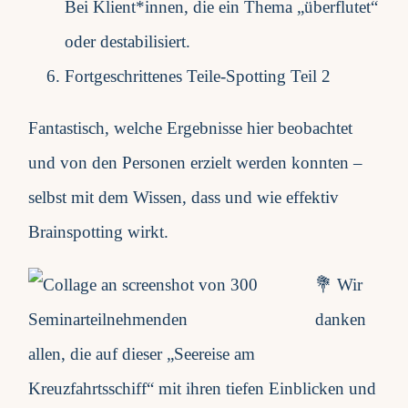
Bei Klient*innen, die ein Thema „überflutet“
oder destabilisiert.
Fortgeschrittenes Teile-Spotting Teil 2
Fantastisch, welche Ergebnisse hier beobachtet
und von den Personen erzielt werden konnten –
selbst mit dem Wissen, dass und wie effektiv
Brainspotting wirkt.
💐 Wir
danken
allen, die auf dieser „Seereise am
Kreuzfahrtsschiff“ mit ihren tiefen Einblicken und