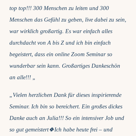
top top!!! 300 Menschen zu leiten und 300
Menschen das Gefühl zu geben, live dabei zu sein,
war wirklich großartig. Es war einfach alles
durchdacht von A bis Z und ich bin einfach
begeistert, dass ein online Zoom Seminar so
wunderbar sein kann. Großartiges Dankeschön
an alle!!! „
„Vielen herzlichen Dank für dieses inspirierende
Seminar. Ich bin so bereichert. Ein großes dickes
Danke auch an Julia!!! So ein intensiver Job und
so gut gemeistert🍀Ich habe heute frei – und