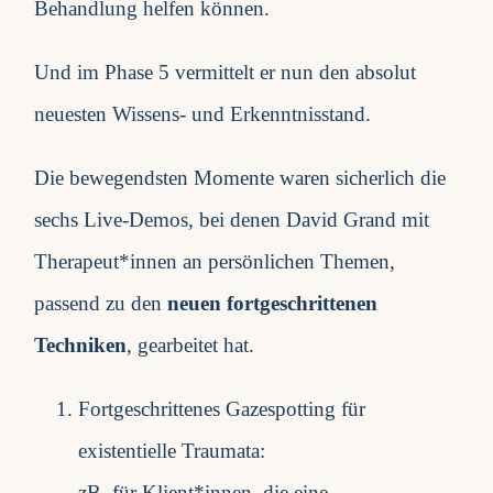
Behandlung helfen können.
Und im Phase 5 vermittelt er nun den absolut
neuesten Wissens- und Erkenntnisstand.
Die bewegendsten Momente waren sicherlich die
sechs Live-Demos, bei denen David Grand mit
Therapeut*innen an persönlichen Themen,
passend zu den
neuen fortgeschrittenen
Techniken
, gearbeitet hat.
Fortgeschrittenes Gazespotting für
existentielle Traumata:
zB. für Klient*innen, die eine