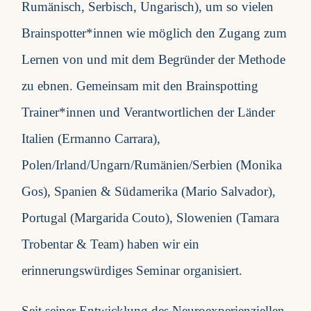
Rumänisch, Serbisch, Ungarisch), um so vielen
Brainspotter*innen wie möglich den Zugang zum
Lernen von und mit dem Begründer der Methode
zu ebnen. Gemeinsam mit den Brainspotting
Trainer*innen und Verantwortlichen der Länder
Italien (Ermanno Carrara),
Polen/Irland/Ungarn/Rumänien/Serbien (Monika
Gos), Spanien & Südamerika (Mario Salvador),
Portugal (Margarida Couto), Slowenien (Tamara
Trobentar & Team) haben wir ein
erinnerungswürdiges Seminar organisiert.
Seit seiner Entwicklung des Neuroexperienziellen