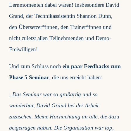
Lernmomenten dabei waren! Insbesondere David
Grand, der Technikassistentin Shannon Dunn,
den Übersetzer*innen, den Trainer*innen und
nicht zuletzt allen Teilnehmenden und Demo-
Freiwilligen!
Und zum Schluss noch
ein paar Feedbacks zum
Phase 5 Seminar
, die uns erreicht haben:
„Das Seminar war so großartig und so
wunderbar, David Grand bei der Arbeit
zuzusehen. Meine Hochachtung an alle, die dazu
beigetragen haben. Die Organisation war top,