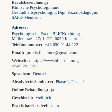
Berufsbezeichnung:
Klinische Psychologin und
Gesundheitspsychologin, Dipl. Sozialpädagogin,
SAFE- Mentorin
Adresse:
Psychologische Praxis BLICKrichtung
Müllerstraße 27; 1. OG; 6020 Innsbruck
Telefonnummer:
+43 650 91 44 222
Email:
praxis.fiechtner@gmail.com
Webseite:
https://www.blickrichtung-
erweitern.net
Sprachen:
Deutsch
Absolvierte Seminare:
Phase 1, Phase 2
Online Behandlung:
ja
Geschlecht:
weiblich
Praxis barrierefrei:
nein