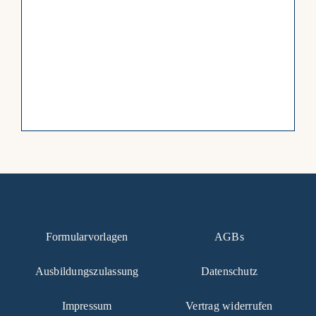
Formularvorlagen
AGBs
Ausbildungszulassung
Datenschutz
Impressum
Vertrag widerrufen