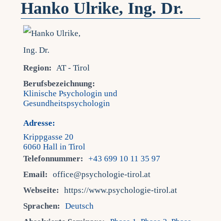
Hanko Ulrike, Ing. Dr.
Region:
AT - Tirol
Berufsbezeichnung:
Klinische Psychologin und
Gesundheitspsychologin
Adresse:
Krippgasse 20
6060 Hall in Tirol
Telefonnummer:
+43 699 10 11 35 97
Email:
office@psychologie-tirol.at
Webseite:
https://www.psychologie-tirol.at
Sprachen:
Deutsch