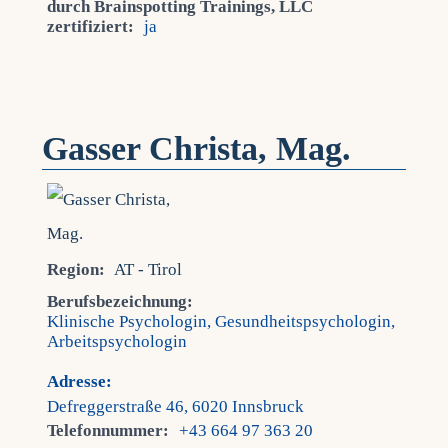
durch Brainspotting Trainings, LLC
zertifiziert:
ja
Gasser Christa, Mag.
Region:
AT - Tirol
Berufsbezeichnung:
Klinische Psychologin, Gesundheitspsychologin,
Arbeitspsychologin
Adresse:
Defreggerstraße 46, 6020 Innsbruck
Telefonnummer:
+43 664 97 363 20