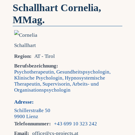
Schallhart Cornelia,
MMag.
Region:
AT - Tirol
Berufsbezeichnung:
Psychotherapeutin, Gesundheitspsychologin,
Klinische Psychologin, Hypnosystemische
Therapeutin, Supervisorin, Arbeits- und
Organisationspsychologin
Adresse:
Schillerstraße 50
9900 Lienz
Telefonnummer:
+43 699 10 323 242
Email:
office@cs-projects.at