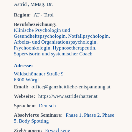
Region:
AT - Tirol
Berufsbezeichnung:
Klinische Psychologin und
Gesundheitspsychologin, Notfallpsychologin,
Arbeits- und Organisationspsychologin,
Psychoonkologin, Hypnosetherapeutin,
Supervisorin und systemischer Coach
Adresse:
Wildschönauer Straße 9
6300 Wörgl
Email:
office@ganzheitliche-entspannung.at
Webseite:
https://www.astriderharter.at
Sprachen:
Deutsch
Absolvierte Seminare:
Phase 1, Phase 2, Phase
5, Body Spotting
Zielgruppen:
Erwachsene