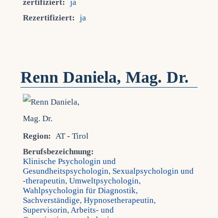
zertifiziert:
ja
Rezertifiziert:
ja
Renn Daniela, Mag. Dr.
Region:
AT - Tirol
Berufsbezeichnung:
Klinische Psychologin und
Gesundheitspsychologin, Sexualpsychologin und
-therapeutin, Umweltpsychologin,
Wahlpsychologin für Diagnostik,
Sachverständige, Hypnosetherapeutin,
Supervisorin, Arbeits- und