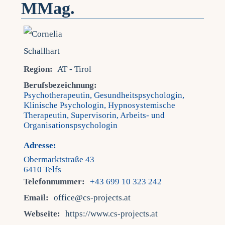
MMag.
Region:
AT - Tirol
Berufsbezeichnung:
Psychotherapeutin, Gesundheitspsychologin,
Klinische Psychologin, Hypnosystemische
Therapeutin, Supervisorin, Arbeits- und
Organisationspsychologin
Adresse:
Obermarktstraße 43
6410 Telfs
Telefonnummer:
+43 699 10 323 242
Email:
office@cs-projects.at
Webseite:
https://www.cs-projects.at