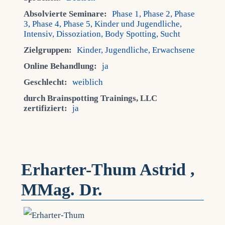
Absolvierte Seminare:
Phase 1, Phase 2, Phase
3, Phase 4, Phase 5, Kinder und Jugendliche,
Intensiv, Dissoziation, Body Spotting, Sucht
Zielgruppen:
Kinder, Jugendliche, Erwachsene
Online Behandlung:
ja
Geschlecht:
weiblich
durch Brainspotting Trainings, LLC
zertifiziert:
ja
Erharter-Thum Astrid ,
MMag. Dr.