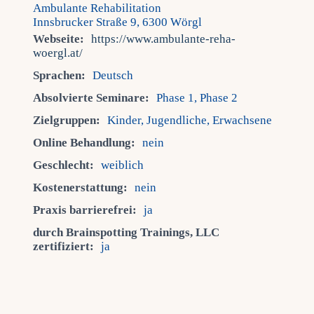
Ambulante Rehabilitation
Innsbrucker Straße 9, 6300 Wörgl
Webseite:
https://www.ambulante-reha-
woergl.at/
Sprachen:
Deutsch
Absolvierte Seminare:
Phase 1, Phase 2
Zielgruppen:
Kinder, Jugendliche, Erwachsene
Online Behandlung:
nein
Geschlecht:
weiblich
Kostenerstattung:
nein
Praxis barrierefrei:
ja
durch Brainspotting Trainings, LLC
zertifiziert:
ja