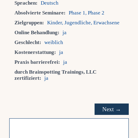
Sprachen:
Deutsch
Absolvierte Seminare:
Phase 1, Phase 2
Zielgruppen:
Kinder, Jugendliche, Erwachsene
Online Behandlung:
ja
Geschlecht:
weiblich
Kostenerstattung:
ja
Praxis barrierefrei:
ja
durch Brainspotting Trainings, LLC
zertifiziert:
ja
Next →