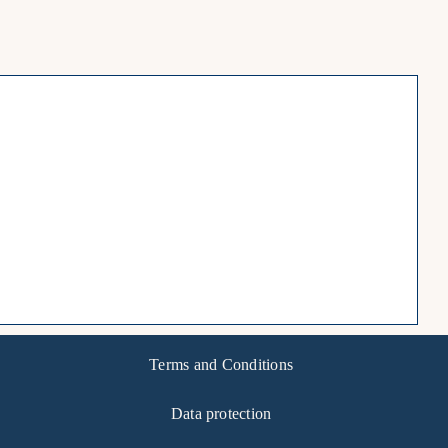
Terms and Conditions
Data protection