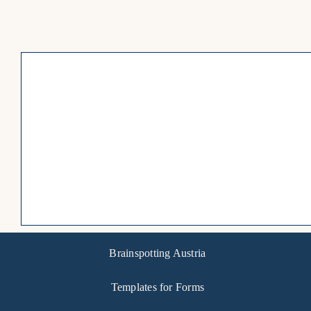
Brainspotting Austria
Templates for Forms