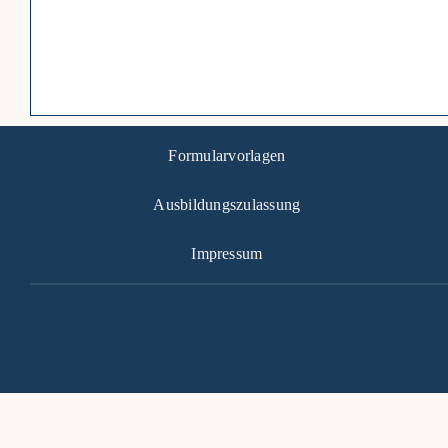
Formularvorlagen
Ausbildungszulassung
Impressum