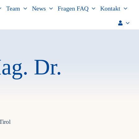
Team
News
Fragen FAQ
Kontakt
ag. Dr.
Tirol