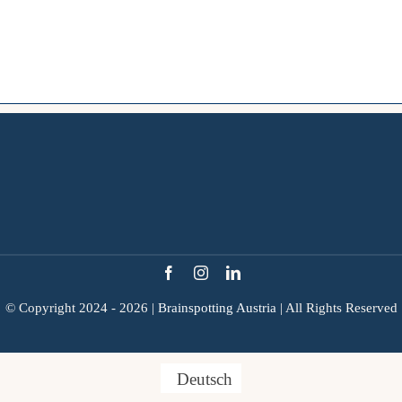
© Copyright 2024 - 2026 |
Brainspotting Austria
| All Rights Reserved
Deutsch