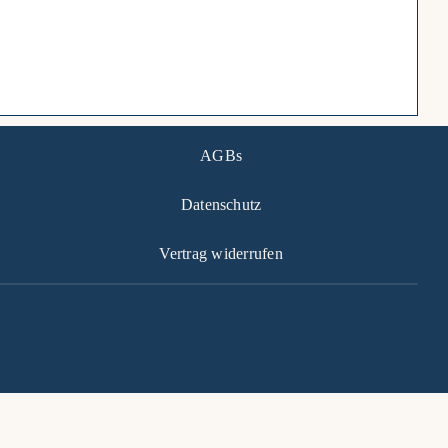
AGBs
Datenschutz
Vertrag widerrufen