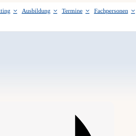
ting
Ausbildung
Termine
Fachpersonen