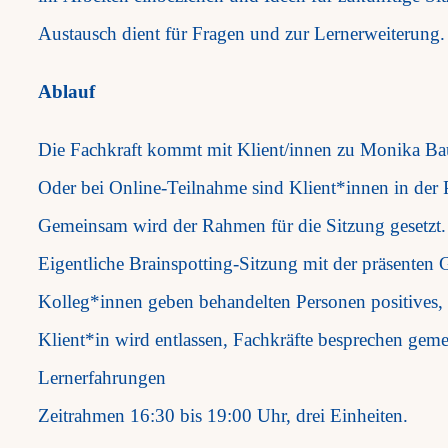
Austausch dient für Fragen und zur Lernerweiterung.
Ablauf
Die Fachkraft kommt mit Klient/innen zu Monika Ba
Oder bei Online-Teilnahme sind Klient*innen in der P
Gemeinsam wird der Rahmen für die Sitzung gesetzt.
Eigentliche Brainspotting-Sitzung mit der präsenten
Kolleg*innen geben behandelten Personen positives,
Klient*in wird entlassen, Fachkräfte besprechen gem
Lernerfahrungen
Zeitrahmen 16:30 bis 19:00 Uhr, drei Einheiten.