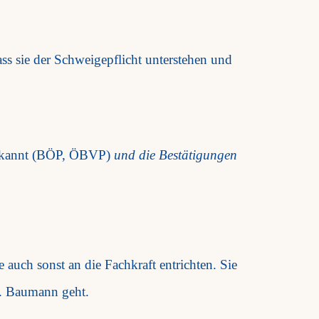
s sie der Schweigepflicht unterstehen und
nerkannt (BÖP, ÖBVP)
und die Bestätigungen
 auch sonst an die Fachkraft entrichten. Sie
g. Baumann geht.