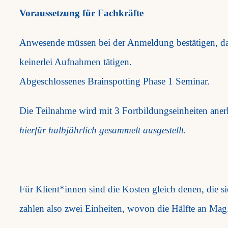
Voraussetzung für Fachkräfte
Anwesende müssen bei der Anmeldung bestätigen, das
keinerlei Aufnahmen tätigen.
Abgeschlossenes Brainspotting Phase 1 Seminar.
Die Teilnahme wird mit 3 Fortbildungseinheiten a
hierfür halbjährlich gesammelt ausgestellt.
Für Klient*innen sind die Kosten gleich denen, die sie
zahlen also zwei Einheiten, wovon die Hälfte an Ma