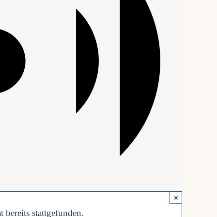
×
t bereits stattgefunden.