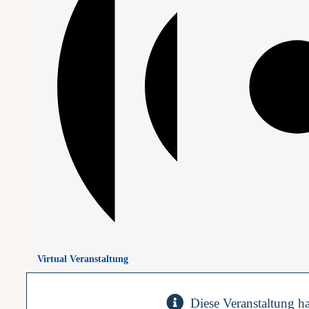
Virtual Veranstaltung
Diese Veranstaltung ha