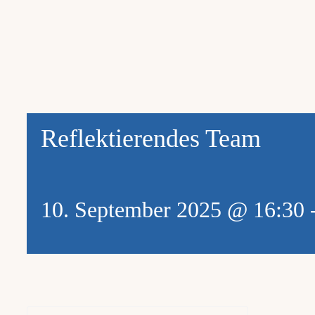
Reflektierendes Team
10. September 2025 @ 16:30