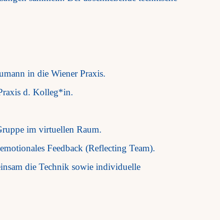
umann in die Wiener Praxis.
raxis d. Kolleg*in.
 Gruppe im virtuellen Raum.
 emotionales Feedback (Reflecting Team).
einsam die Technik sowie individuelle