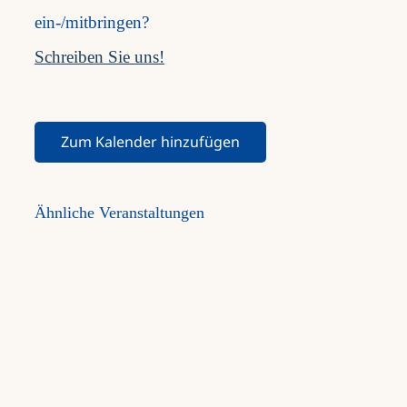
ein-/mitbringen?
Schreiben Sie uns!
Zum Kalender hinzufügen
Ähnliche Veranstaltungen