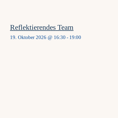
Reflektierendes Team
19. Oktober 2026 @ 16:30
-
19:00