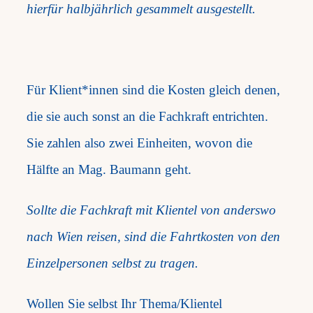
hierfür halbjährlich gesammelt ausgestellt.
Für Klient*innen sind die Kosten gleich denen,
die sie auch sonst an die Fachkraft entrichten.
Sie zahlen also zwei Einheiten, wovon die
Hälfte an Mag. Baumann geht.
Sollte die Fachkraft mit Klientel von anderswo
nach Wien reisen, sind die Fahrtkosten von den
Einzelpersonen selbst zu tragen.
Wollen Sie selbst Ihr Thema/Klientel