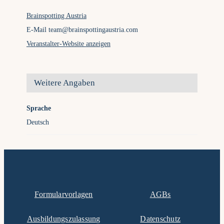
Brainspotting Austria
E-Mail
team@brainspottingaustria.com
Veranstalter-Website anzeigen
Weitere Angaben
Sprache
Deutsch
Formularvorlagen
AGBs
Ausbildungszulassung
Datenschutz