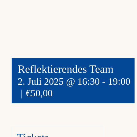
Reflektierendes Team
2. Juli 2025 @ 16:30
-
19:00
|
€50,00