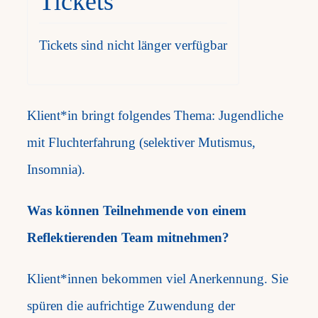
Tickets
Tickets sind nicht länger verfügbar
Klient*in bringt folgendes Thema: Jugendliche
mit Fluchterfahrung (selektiver Mutismus,
Insomnia).
Was können Teilnehmende von einem
Reflektierenden Team mitnehmen?
Klient*innen bekommen viel Anerkennung. Sie
spüren die aufrichtige Zuwendung der