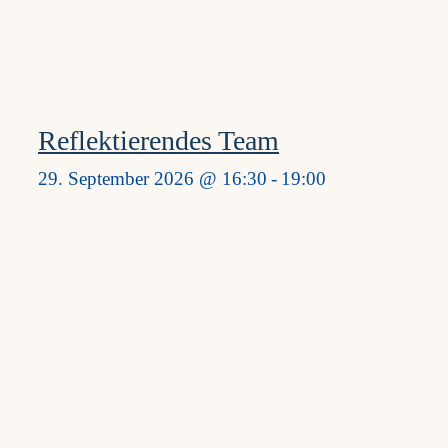
Reflektierendes Team
29. September 2026 @ 16:30
-
19:00