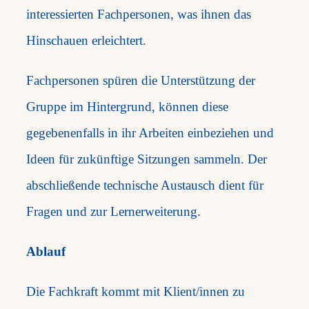
interessierten Fachpersonen, was ihnen das
Hinschauen erleichtert.
Fachpersonen spüren die Unterstützung der
Gruppe im Hintergrund, können diese
gegebenenfalls in ihr Arbeiten einbeziehen und
Ideen für zukünftige Sitzungen sammeln. Der
abschließende technische Austausch dient für
Fragen und zur Lernerweiterung.
Ablauf
Die Fachkraft kommt mit Klient/innen zu