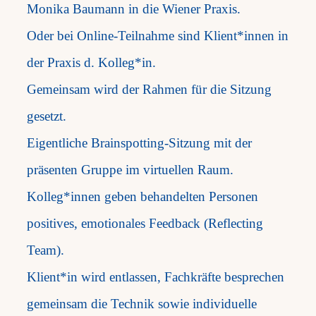
Monika Baumann in die Wiener Praxis.
Oder bei Online-Teilnahme sind Klient*innen in
der Praxis d. Kolleg*in.
Gemeinsam wird der Rahmen für die Sitzung
gesetzt.
Eigentliche Brainspotting-Sitzung mit der
präsenten Gruppe im virtuellen Raum.
Kolleg*innen geben behandelten Personen
positives, emotionales Feedback (Reflecting
Team).
Klient*in wird entlassen, Fachkräfte besprechen
gemeinsam die Technik sowie individuelle