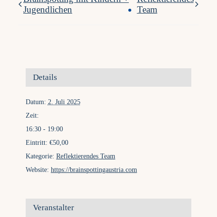
Jugendlichen
Team
Details
Datum:
2. Juli 2025
Zeit:
16:30 - 19:00
Eintritt:
€50,00
Kategorie:
Reflektierendes Team
Website:
https://brainspottingaustria.com
Veranstalter