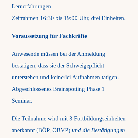
Lernerfahrungen
Zeitrahmen 16:30 bis 19:00 Uhr, drei Einheiten.
Voraussetzung für Fachkräfte
Anwesende müssen bei der Anmeldung
bestätigen, dass sie der Schweigepflicht
unterstehen und keinerlei Aufnahmen tätigen.
Abgeschlossenes Brainspotting Phase 1
Seminar.
Die Teilnahme wird mit 3 Fortbildungseinheiten
anerkannt (BÖP, ÖBVP)
und die Bestätigungen