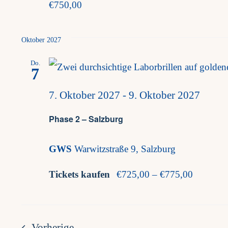
€750,00
Oktober 2027
Do.
7
7. Oktober 2027
-
9. Oktober 2027
Phase 2 – Salzburg
GWS
Warwitzstraße 9, Salzburg
Tickets kaufen
€725,00 – €775,00
Veranstaltungen
Vorherige