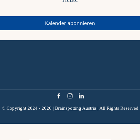
Kalender abonnieren
© Copyright 2024 - 2026 |
Brainspotting Austria
| All Rights Reserved