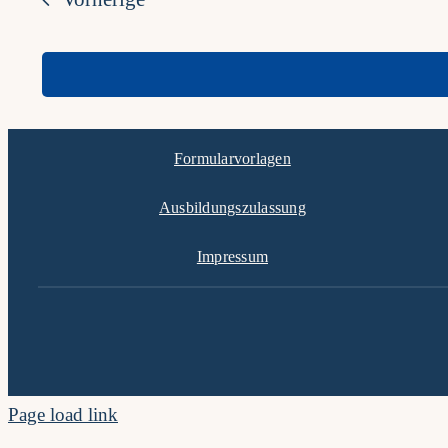
Formularvorlagen
Ausbildungszulassung
Impressum
Page load link