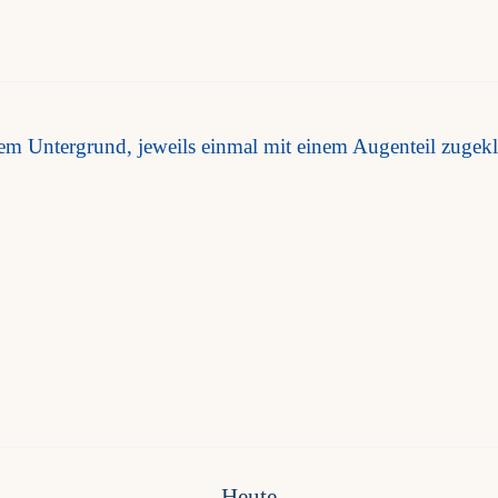
Heute