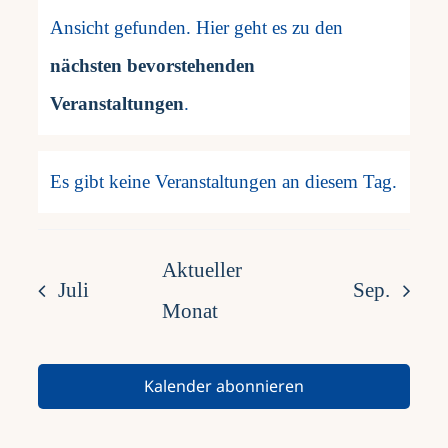
Ansicht gefunden. Hier geht es zu den
Hinweis
nächsten bevorstehenden
Veranstaltungen
.
Es gibt keine Veranstaltungen an diesem Tag.
Hinweis
Aktueller
Juli
Sep.
Monat
Kalender abonnieren