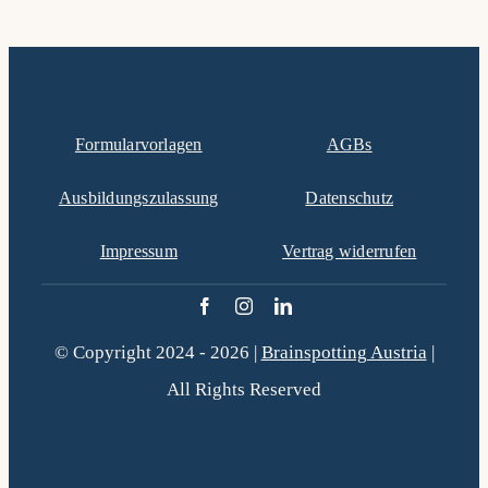
Formularvorlagen
AGBs
Ausbildungszulassung
Datenschutz
Impressum
Vertrag widerrufen
© Copyright 2024 - 2026 |
Brainspotting Austria
|
All Rights Reserved