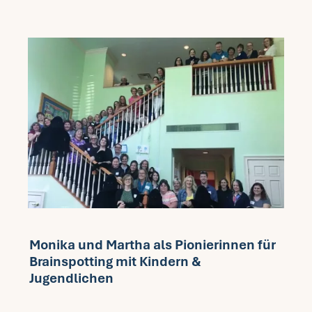
Monika und Martha als Pionierinnen für
Brainspotting mit Kindern &
Jugendlichen