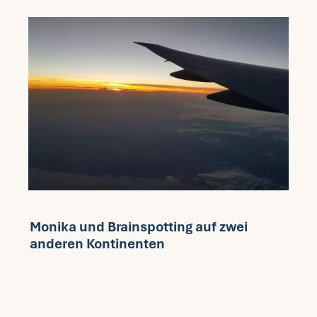
Monika und Brainspotting auf zwei
anderen Kontinenten