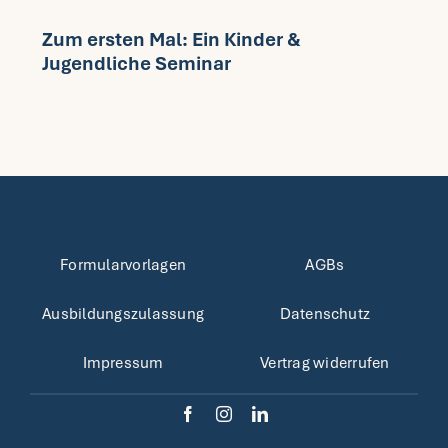
Zum ersten Mal: Ein Kinder &
Jugendliche Seminar
Formularvorlagen
AGBs
Ausbildungszulassung
Datenschutz
Impressum
Vertrag widerrufen