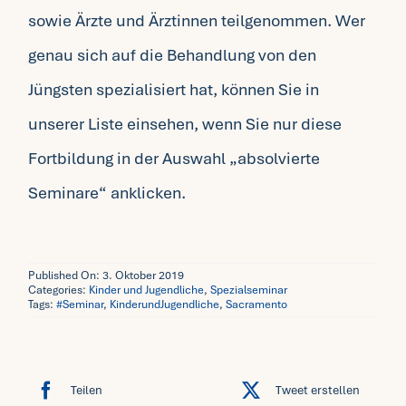
sowie Ärzte und Ärztinnen teilgenommen. Wer
genau sich auf die Behandlung von den
Jüngsten spezialisiert hat, können Sie in
unserer Liste
einsehen, wenn Sie nur diese
Fortbildung in der Auswahl „absolvierte
Seminare“ anklicken.
Published On: 3. Oktober 2019
Categories:
Kinder und Jugendliche
,
Spezialseminar
Tags:
#Seminar
,
KinderundJugendliche
,
Sacramento
Teilen
Tweet erstellen