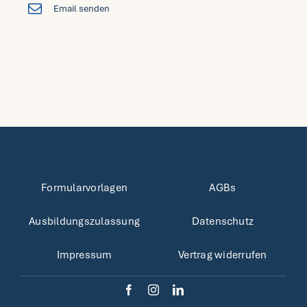
Email senden
Formularvorlagen
AGBs
Ausbildungszulassung
Datenschutz
Impressum
Vertrag widerrufen