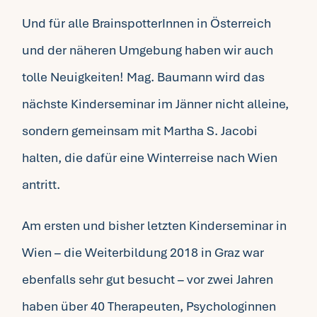
Und für alle BrainspotterInnen in Österreich
und der näheren Umgebung haben wir auch
tolle Neuigkeiten! Mag. Baumann wird das
nächste Kinderseminar im Jänner nicht alleine,
sondern gemeinsam mit Martha S. Jacobi
halten, die dafür eine Winterreise nach Wien
antritt.
Am ersten und bisher letzten Kinderseminar in
Wien – die Weiterbildung 2018 in Graz war
ebenfalls sehr gut besucht – vor zwei Jahren
haben über 40 Therapeuten, Psychologinnen