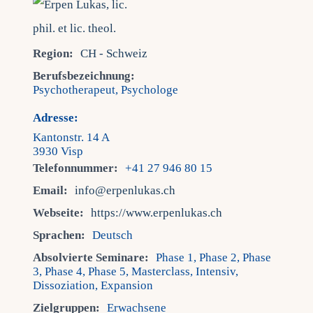
Region:
CH - Schweiz
Berufsbezeichnung:
Psychotherapeut, Psychologe
Adresse:
Kantonstr. 14 A
3930 Visp
Telefonnummer:
+41 27 946 80 15
Email:
info@erpenlukas.ch
Webseite:
https://www.erpenlukas.ch
Sprachen:
Deutsch
Absolvierte Seminare:
Phase 1, Phase 2, Phase
3, Phase 4, Phase 5, Masterclass, Intensiv,
Dissoziation, Expansion
Zielgruppen:
Erwachsene