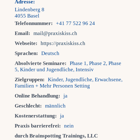
Adresse:
Lindenberg 8
4055 Basel
Telefonnummer:
+41 77 522 96 24
Email:
mail@praxiskiss.ch
Webseite:
https://praxiskiss.ch
Sprachen:
Deutsch
Absolvierte Seminare:
Phase 1, Phase 2, Phase
5, Kinder und Jugendliche, Intensiv
Zielgruppen:
Kinder, Jugendliche, Erwachsene,
Familien + Mehr Personen Setting
Online Behandlung:
ja
Geschlecht:
männlich
Kostenerstattung:
ja
Praxis barrierefrei:
nein
durch Brainspotting Trainings, LLC