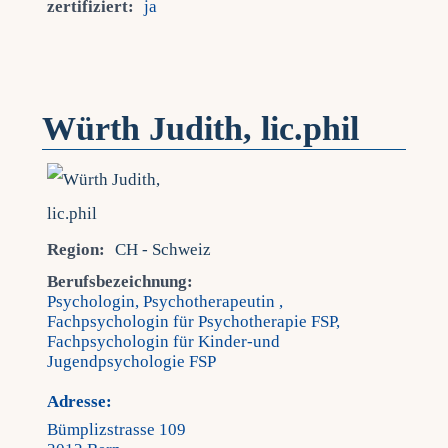
zertifiziert:
ja
Würth Judith, lic.phil
Region:
CH - Schweiz
Berufsbezeichnung:
Psychologin, Psychotherapeutin ,
Fachpsychologin für Psychotherapie FSP,
Fachpsychologin für Kinder-und
Jugendpsychologie FSP
Adresse:
Bümplizstrasse 109