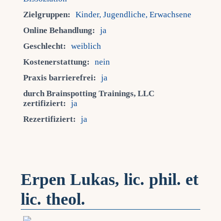
Zielgruppen:
Kinder, Jugendliche, Erwachsene
Online Behandlung:
ja
Geschlecht:
weiblich
Kostenerstattung:
nein
Praxis barrierefrei:
ja
durch Brainspotting Trainings, LLC
zertifiziert:
ja
Rezertifiziert:
ja
Erpen Lukas, lic. phil. et
lic. theol.