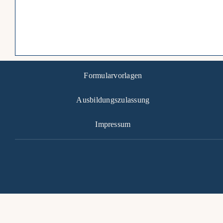
Formularvorlagen
Ausbildungszulassung
Impressum