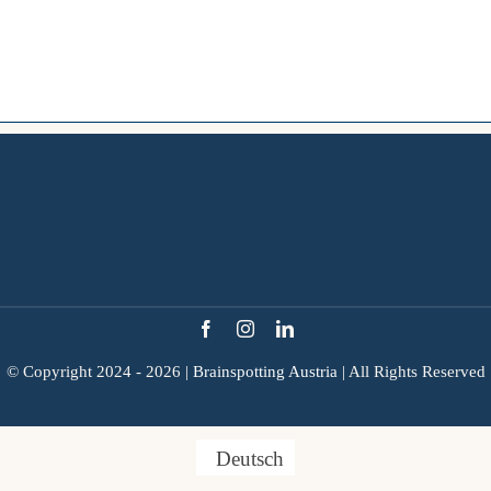
© Copyright 2024 - 2026 |
Brainspotting Austria
| All Rights Reserved
Deutsch