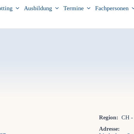
tting
Ausbildung
Termine
Fachpersonen
Region:
CH -
Adresse: