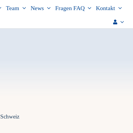
Team
News
Fragen FAQ
Kontakt
 Schweiz