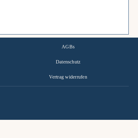
AGBs
Datenschutz
Vertrag widerrufen