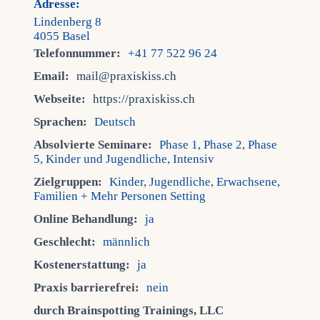
Adresse:
Lindenberg 8
4055 Basel
Telefonnummer:
+41 77 522 96 24
Email:
mail@praxiskiss.ch
Webseite:
https://praxiskiss.ch
Sprachen:
Deutsch
Absolvierte Seminare:
Phase 1, Phase 2, Phase
5, Kinder und Jugendliche, Intensiv
Zielgruppen:
Kinder, Jugendliche, Erwachsene,
Familien + Mehr Personen Setting
Online Behandlung:
ja
Geschlecht:
männlich
Kostenerstattung:
ja
Praxis barrierefrei:
nein
durch Brainspotting Trainings, LLC