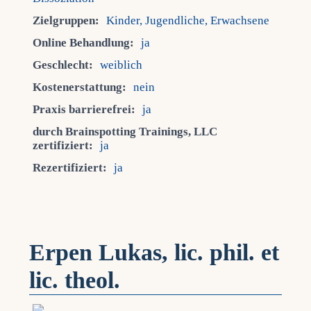
Zielgruppen:
Kinder, Jugendliche, Erwachsene
Online Behandlung:
ja
Geschlecht:
weiblich
Kostenerstattung:
nein
Praxis barrierefrei:
ja
durch Brainspotting Trainings, LLC
zertifiziert:
ja
Rezertifiziert:
ja
Erpen Lukas, lic. phil. et
lic. theol.