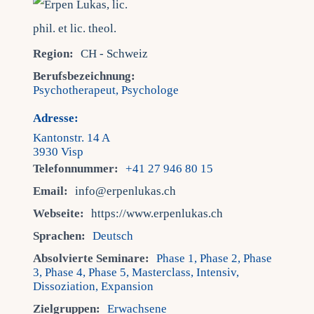
Region:
CH - Schweiz
Berufsbezeichnung:
Psychotherapeut, Psychologe
Adresse:
Kantonstr. 14 A
3930 Visp
Telefonnummer:
+41 27 946 80 15
Email:
info@erpenlukas.ch
Webseite:
https://www.erpenlukas.ch
Sprachen:
Deutsch
Absolvierte Seminare:
Phase 1, Phase 2, Phase
3, Phase 4, Phase 5, Masterclass, Intensiv,
Dissoziation, Expansion
Zielgruppen:
Erwachsene