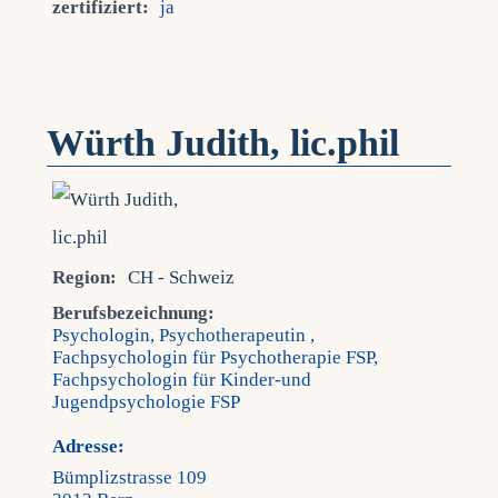
zertifiziert:
ja
Würth Judith, lic.phil
Region:
CH - Schweiz
Berufsbezeichnung:
Psychologin, Psychotherapeutin ,
Fachpsychologin für Psychotherapie FSP,
Fachpsychologin für Kinder-und
Jugendpsychologie FSP
Adresse:
Bümplizstrasse 109