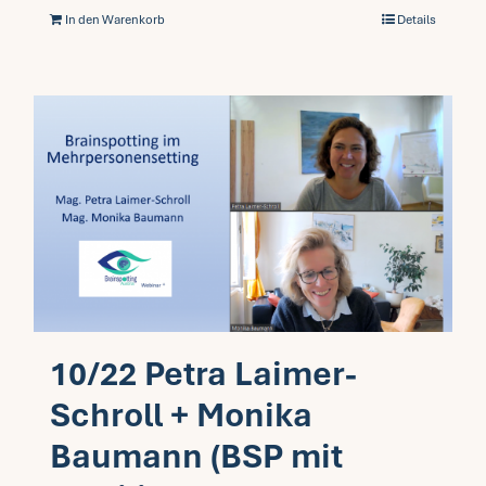
In den Warenkorb
Details
10/22 Petra Laimer-
Schroll + Monika
Baumann (BSP mit