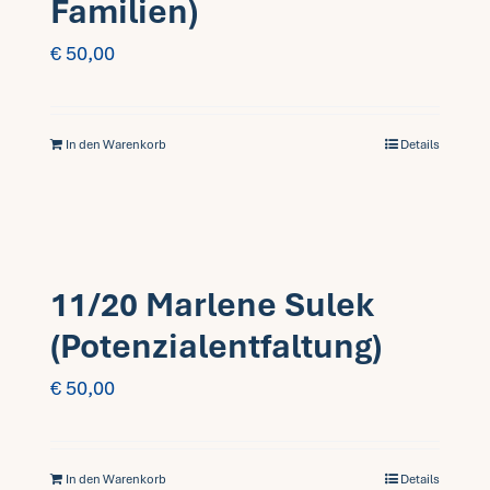
Familien)
€
50,00
In den Warenkorb
Details
11/20 Marlene Sulek
(Potenzialentfaltung)
€
50,00
In den Warenkorb
Details