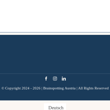
© Copyright 2024 - 2026 |
Brainspotting Austria
| All Rights Reserved
Deutsch