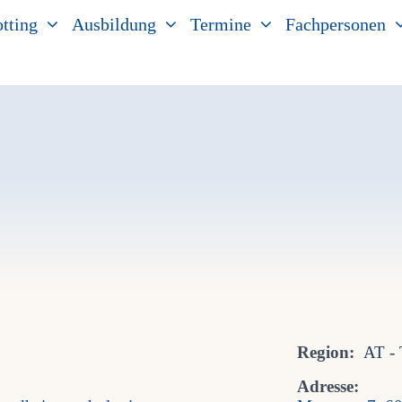
tting
Ausbildung
Termine
Fachpersonen
Region:
AT - 
Adresse: