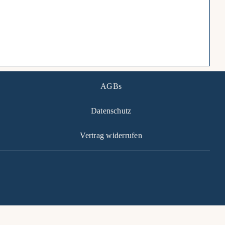
AGBs
Datenschutz
Vertrag widerrufen