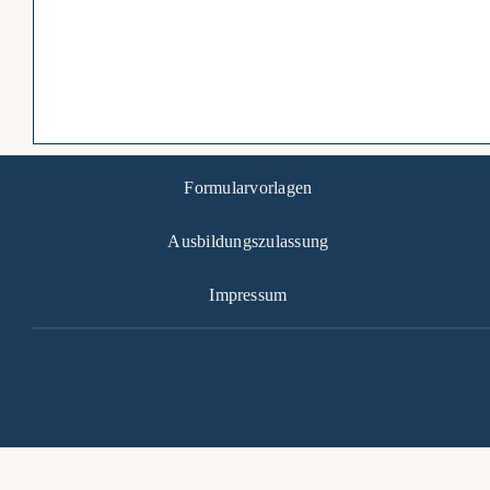
Formularvorlagen
Ausbildungszulassung
Impressum