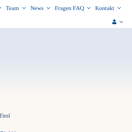
Team
News
Fragen FAQ
Kontakt
Tirol