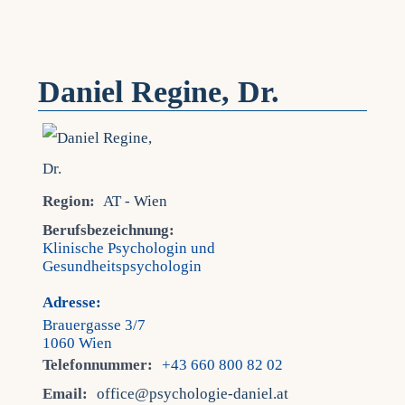
Daniel Regine, Dr.
Region:
AT - Wien
Berufsbezeichnung:
Klinische Psychologin und
Gesundheitspsychologin
Adresse:
Brauergasse 3/7
1060 Wien
Telefonnummer:
+43 660 800 82 02
Email:
office@psychologie-daniel.at