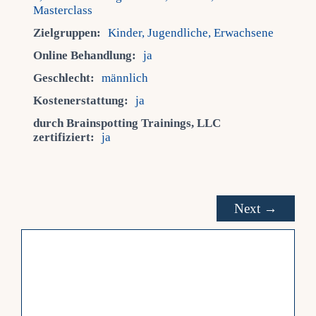
Masterclass
Zielgruppen:
Kinder, Jugendliche, Erwachsene
Online Behandlung:
ja
Geschlecht:
männlich
Kostenerstattung:
ja
durch Brainspotting Trainings, LLC
zertifiziert:
ja
Next →