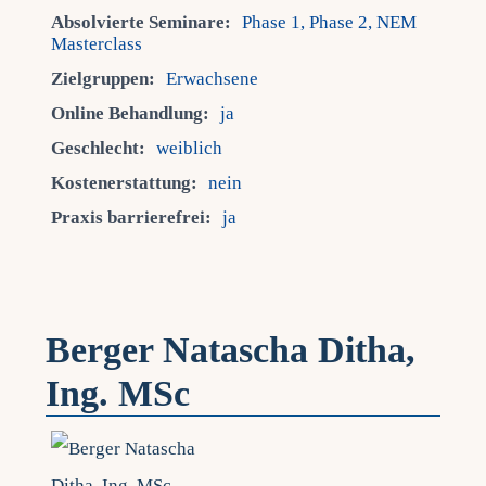
Absolvierte Seminare:
Phase 1, Phase 2, NEM
Masterclass
Zielgruppen:
Erwachsene
Online Behandlung:
ja
Geschlecht:
weiblich
Kostenerstattung:
nein
Praxis barrierefrei:
ja
Berger Natascha Ditha,
Ing. MSc