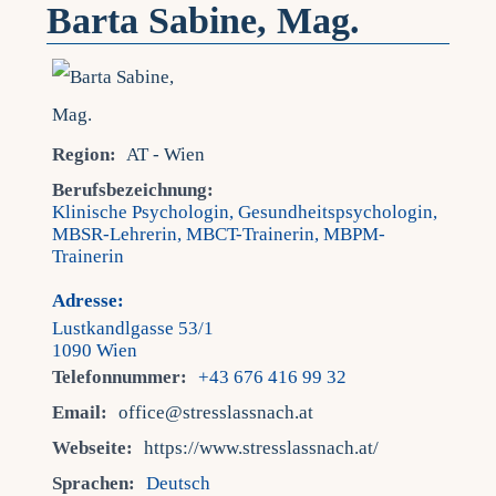
Barta Sabine, Mag.
Region:
AT - Wien
Berufsbezeichnung:
Klinische Psychologin, Gesundheitspsychologin,
MBSR-Lehrerin, MBCT-Trainerin, MBPM-
Trainerin
Adresse:
Lustkandlgasse 53/1
1090 Wien
Telefonnummer:
+43 676 416 99 32
Email:
office@stresslassnach.at
Webseite:
https://www.stresslassnach.at/
Sprachen:
Deutsch