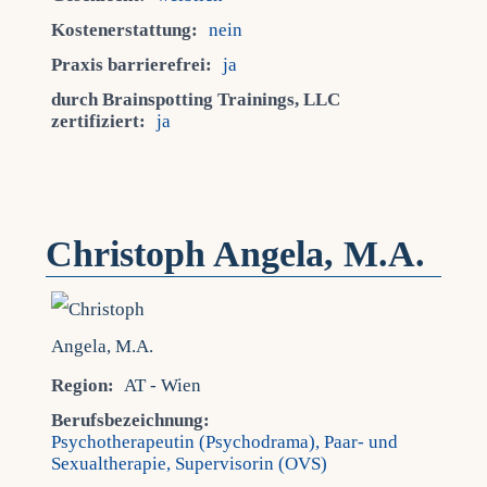
Kostenerstattung:
nein
Praxis barrierefrei:
ja
durch Brainspotting Trainings, LLC
zertifiziert:
ja
Christoph Angela, M.A.
Region:
AT - Wien
Berufsbezeichnung:
Psychotherapeutin (Psychodrama), Paar- und
Sexualtherapie, Supervisorin (OVS)