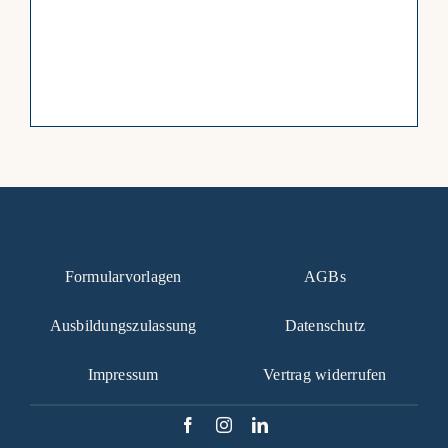
Formularvorlagen
AGBs
Ausbildungszulassung
Datenschutz
Impressum
Vertrag widerrufen