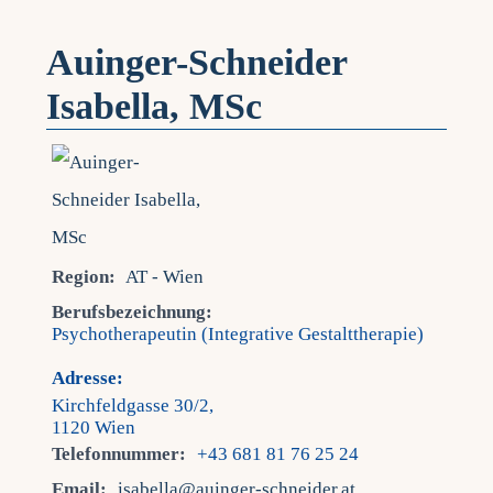
Auinger-Schneider
Isabella, MSc
Region:
AT - Wien
Berufsbezeichnung:
Psychotherapeutin (Integrative Gestalttherapie)
Adresse:
Kirchfeldgasse 30/2,
1120 Wien
Telefonnummer:
+43 681 81 76 25 24
Email:
isabella@auinger-schneider.at