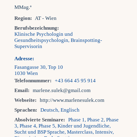
Region:
AT - Wien
Berufsbezeichnung:
Klinische Psychologin und
Gesundheitspsychologin, Brainspotting-
Supervisorin
Adresse:
Fasangasse 30, Top 10
1030 Wien
Telefonnummer:
+43 664 45 95 914
Email:
marlene.sulek@gmail.com
Webseite:
http://www.marlenesulek.com
Sprachen:
Deutsch, Englisch
Absolvierte Seminare:
Phase 1, Phase 2, Phase
3, Phase 4, Phase 5, Kinder und Jugendliche,
Sucht und BSP Sprache, Masterclass, Intensiv,