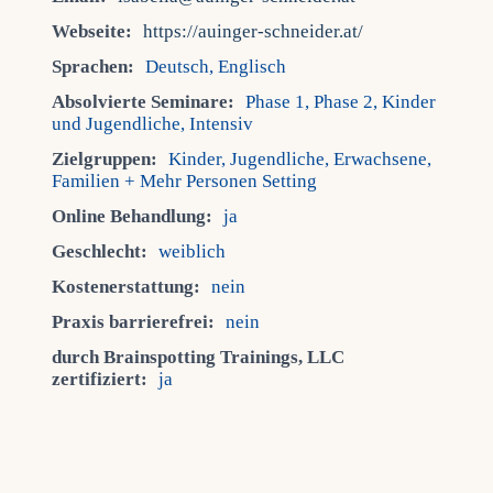
Webseite:
https://auinger-schneider.at/
Sprachen:
Deutsch, Englisch
Absolvierte Seminare:
Phase 1, Phase 2, Kinder
und Jugendliche, Intensiv
Zielgruppen:
Kinder, Jugendliche, Erwachsene,
Familien + Mehr Personen Setting
Online Behandlung:
ja
Geschlecht:
weiblich
Kostenerstattung:
nein
Praxis barrierefrei:
nein
durch Brainspotting Trainings, LLC
zertifiziert:
ja