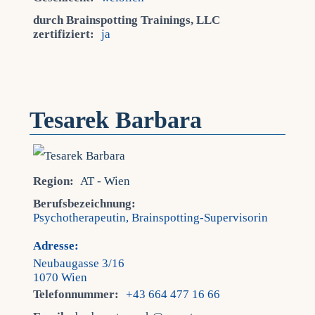
durch Brainspotting Trainings, LLC
zertifiziert:
ja
Tesarek Barbara
Region:
AT - Wien
Berufsbezeichnung:
Psychotherapeutin, Brainspotting-Supervisorin
Adresse:
Neubaugasse 3/16
1070 Wien
Telefonnummer:
+43 664 477 16 66