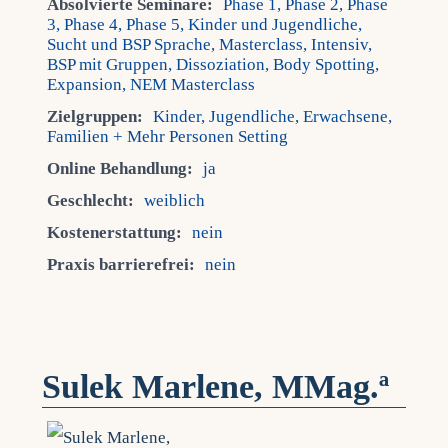
Absolvierte Seminare:
Phase 1, Phase 2, Phase
3, Phase 4, Phase 5, Kinder und Jugendliche,
Sucht und BSP Sprache, Masterclass, Intensiv,
BSP mit Gruppen, Dissoziation, Body Spotting,
Expansion, NEM Masterclass
Zielgruppen:
Kinder, Jugendliche, Erwachsene,
Familien + Mehr Personen Setting
Online Behandlung:
ja
Geschlecht:
weiblich
Kostenerstattung:
nein
Praxis barrierefrei:
nein
Sulek Marlene, MMag.ª