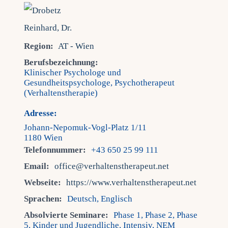
Region:
AT - Wien
Berufsbezeichnung:
Klinischer Psychologe und
Gesundheitspsychologe, Psychotherapeut
(Verhaltenstherapie)
Adresse:
Johann-Nepomuk-Vogl-Platz 1/11
1180 Wien
Telefonnummer:
+43 650 25 99 111
Email:
office@verhaltenstherapeut.net
Webseite:
https://www.verhaltenstherapeut.net
Sprachen:
Deutsch, Englisch
Absolvierte Seminare:
Phase 1, Phase 2, Phase
5, Kinder und Jugendliche, Intensiv, NEM