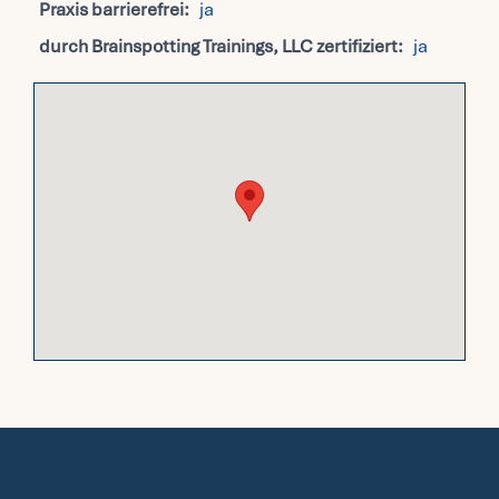
Praxis barrierefrei:
ja
durch Brainspotting Trainings, LLC zertifiziert:
ja