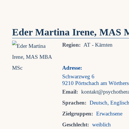
Eder Martina Irene, MAS
Region:
AT - Kärnten
Adresse:
Schwarzweg 6
9210 Pörtschach am Wörthers
Email:
kontakt@psychothera
Sprachen:
Deutsch, Englisch,
Zielgruppen:
Erwachsene
Geschlecht:
weiblich