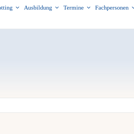
tting
Ausbildung
Termine
Fachpersonen