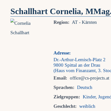
Schallhart Cornelia, MMag
Region:
AT - Kärnten
Adresse:
Dr.-Arthur-Lemisch-Platz 2
9800 Spittal an der Drau
(Haus vom Finanzamt, 3. Stoc
Email:
office@cs-projects.at
Sprachen:
Deutsch
Zielgruppen:
Kinder, Jugen
Geschlecht:
weiblich