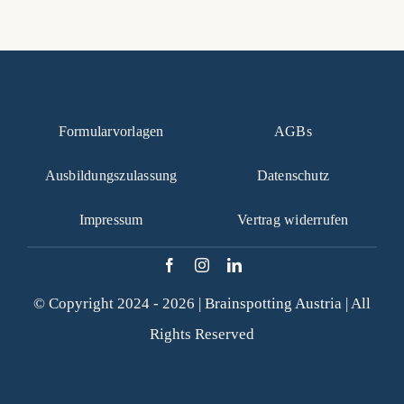
Formularvorlagen
AGBs
Ausbildungszulassung
Datenschutz
Impressum
Vertrag widerrufen
© Copyright 2024 - 2026 |
Brainspotting Austria
| All
Rights Reserved