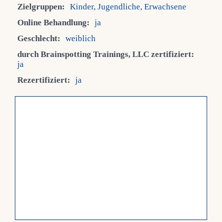
Zielgruppen:
Kinder, Jugendliche, Erwachsene
Online Behandlung:
ja
Geschlecht:
weiblich
durch Brainspotting Trainings, LLC zertifiziert:
ja
Rezertifiziert:
ja